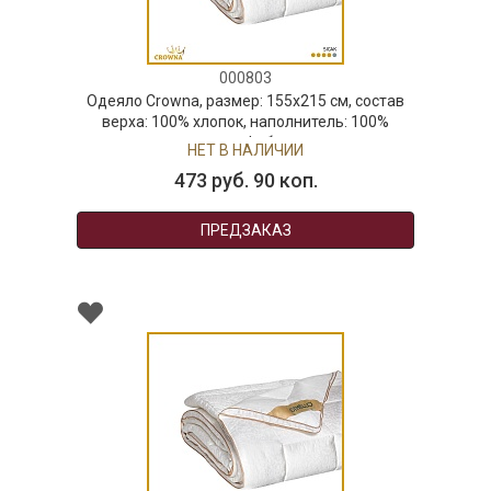
000803
Одеяло Crowna, размер: 155х215 см, состав
верха: 100% хлопок, наполнитель: 100%
микрофибра
НЕТ В НАЛИЧИИ
473 руб. 90 коп.
ПРЕДЗАКАЗ