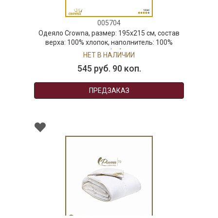
005704
Одеяло Crowna, размер: 195х215 см, состав
верха: 100% хлопок, наполнитель: 100%
микрофибра
НЕТ В НАЛИЧИИ
545 руб. 90 коп.
ПРЕДЗАКАЗ