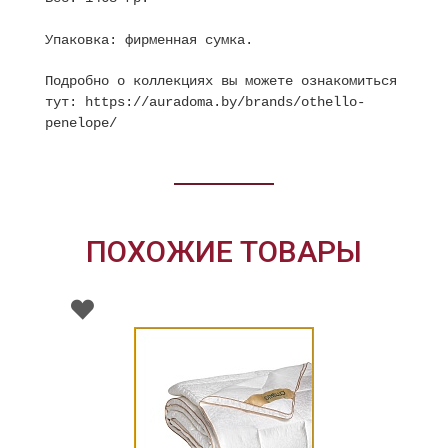
Упаковка: фирменная сумка.
Подробно о коллекциях вы можете ознакомиться
тут:
https://auradoma.by/brands/othello-
penelope/
ПОХОЖИЕ ТОВАРЫ