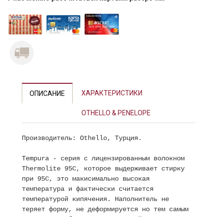
ХАРАКТЕРИСТИКИ
ОПИСАНИЕ
OTHELLO & PENELOPE
Производитель: Othello, Турция.
Tempura - серия с лицензированным волокном
Thermolite 95C, которое выдерживает стирку
при 95С, это макисимально высокая
температура и фактически считается
температурой кипячения. Наполнитель не
теряет форму, не деформируется но тем самым