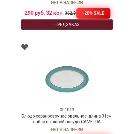
НЕТ В НАЛИЧИИ
290 руб. 32 коп.
-20% SALE
362.9
ПРЕДЗАКАЗ
001013
Блюдо сервировочное овальное, длина 31см,
набор столовой посуды CAMELLIA
НЕТ В НАЛИЧИИ