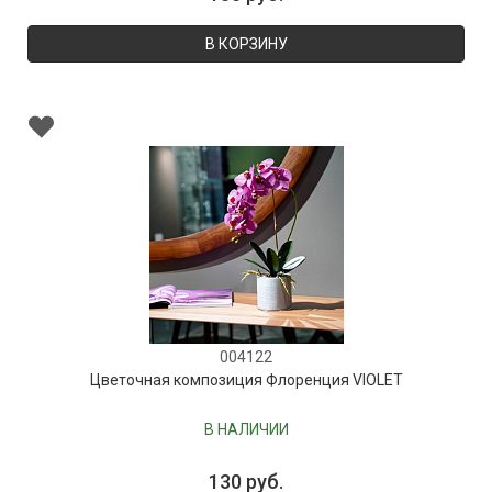
В КОРЗИНУ
004122
Цветочная композиция Флоренция VIOLET
В НАЛИЧИИ
130 руб.