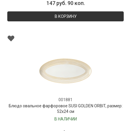
147 руб. 90 коп.
В КОРЗИНУ
001881
Блюдо овальное фарфоровое SUSI GOLDEN ORBIT, размер:
52х24 см
В НАЛИЧИИ