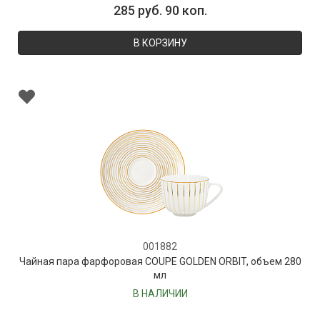
285 руб. 90 коп.
В КОРЗИНУ
001882
Чайная пара фарфоровая COUPE GOLDEN ORBIT, объем 280
мл
В НАЛИЧИИ