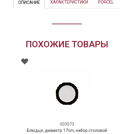
ХАРАКТЕРИСТИКИ
PORCEL
ОПИСАНИЕ
ПОХОЖИЕ ТОВАРЫ
003073
Блюдце, диаметр 17cm, набор столовой