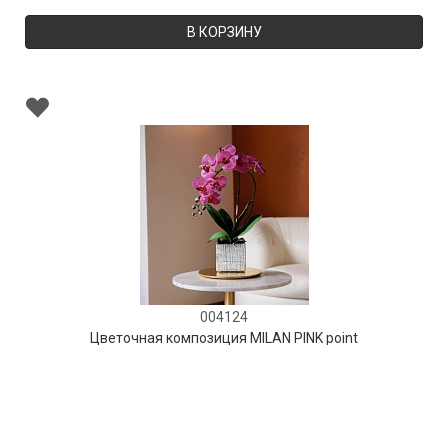
В КОРЗИНУ
004124
Цветочная композиция MILAN PINK point
В НАЛИЧИИ
130 руб.