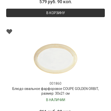
579 руб. 90 коп.
В КОРЗИНУ
001860
Блюдо овальное фарфоровое COUPE GOLDEN ORBIT,
размер: 30х21 см
В НАЛИЧИИ