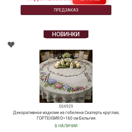
ПРЕДЗАКАЗ
НОВИНКИ
004929
Декоративное изделие из гобелена Скатерть круглая,
ГОРТЕНЗИЯ D=160 см Бельгия
В НАЛИЧИИ