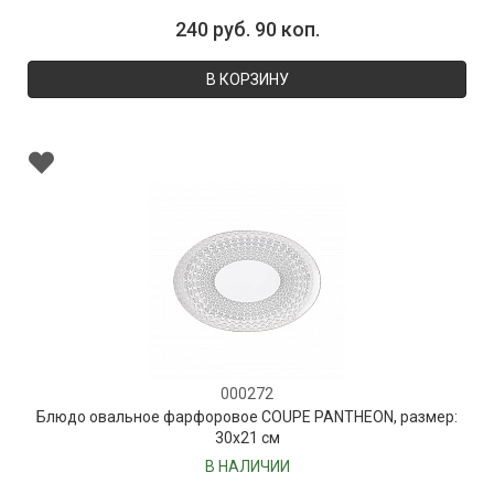
240 руб. 90 коп.
В КОРЗИНУ
000272
Блюдо овальное фарфоровое COUPE PANTHEON, размер:
30х21 см
В НАЛИЧИИ