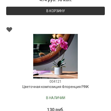
В КОРЗИНУ
004121
Цветочная композиция Флоренция PINK
В НАЛИЧИИ
130 руб.