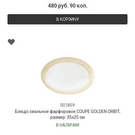
480 руб. 90 коп.
В КОРЗИНУ
001859
Блюдо овальное фарфоровое COUPE GOLDEN ORBIT,
размер: 35х25 см
В НАЛИЧИИ