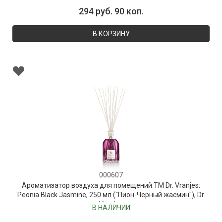
294 руб. 90 коп.
В КОРЗИНУ
000607
Ароматизатор воздуха для помещений ТМ Dr. Vranjes:
Peonia Black Jasmine, 250 мл ("Пион-Черный жасмин"), Dr.
Vranjes
В НАЛИЧИИ