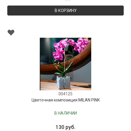
В КОРЗИНУ
004125
Цветочная композиция MILAN PINK
В НАЛИЧИИ
130 руб.