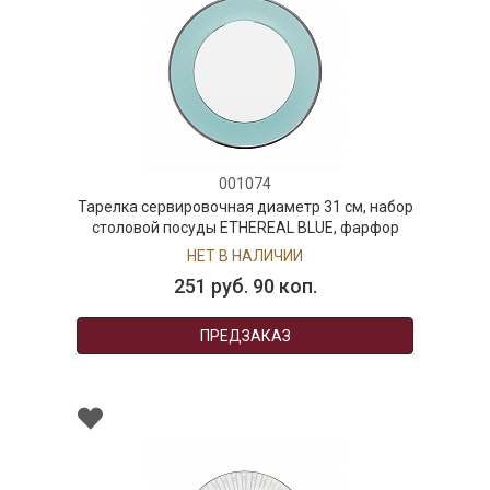
001074
Тарелка сервировочная диаметр 31 см, набор
столовой посуды ETHEREAL BLUE, фарфор
НЕТ В НАЛИЧИИ
251 руб. 90 коп.
ПРЕДЗАКАЗ