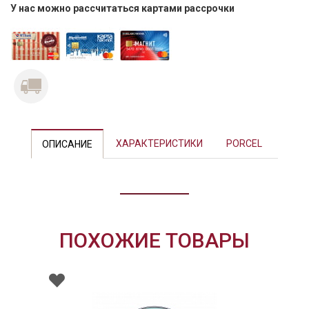
У нас можно рассчитаться картами рассрочки
Previous
Next
ХАРАКТЕРИСТИКИ
PORCEL
ОПИСАНИЕ
ПОХОЖИЕ ТОВАРЫ