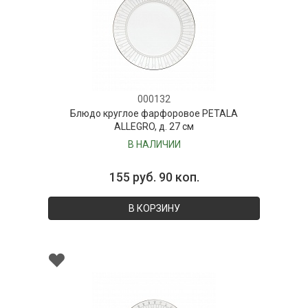
000132
Блюдо круглое фарфоровое PETALA
ALLEGRO, д. 27 см
В НАЛИЧИИ
155 руб. 90 коп.
В КОРЗИНУ