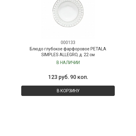
000133
Блюдо глубокое фарфоровое PETALA
SIMPLES ALLEGRO, д. 22 см
В НАЛИЧИИ
123 руб. 90 коп.
В КОРЗИНУ