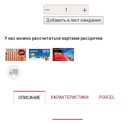
У нас можно рассчитаться картами рассрочки
Previous
Next
ХАРАКТЕРИСТИКИ
PORCEL
ОПИСАНИЕ