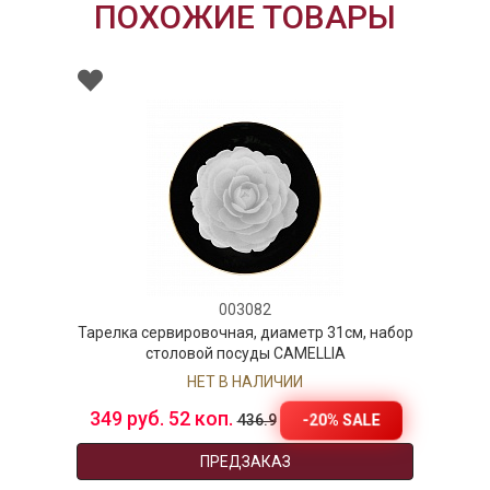
ПОХОЖИЕ ТОВАРЫ
003082
Тарелка сервировочная, диаметр 31см, набор
столовой посуды CAMELLIA
НЕТ В НАЛИЧИИ
349 руб. 52 коп.
-20% SALE
436.9
ПРЕДЗАКАЗ