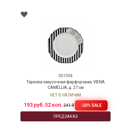
001008
Тарелка закусочная фарфоровая, VIENA
CAMELLIA, д. 27 см
НЕТ В НАЛИЧИИ
193 руб. 52 коп.
-20% SALE
241.9
ПРЕДЗАКАЗ