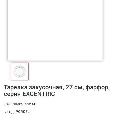
Тарелка закусочная, 27 см, фарфор,
серия EXCENTRIC
КОД ТОВАРА:
000161
PORCEL
БРЕНД: