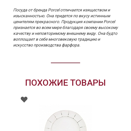
Посуда от бренда Porcel отличается изяществом и
изысканностью. Она придется по вкусу истинным
ценителям прекрасного. Продукция компании Porcel
признается во всем мире благодаря своему высокому
качеству и неповторимому внешнему виду. Она будто
воплощает в себе многовековую традицию и
искусство производства фарфора.
ПОХОЖИЕ ТОВАРЫ