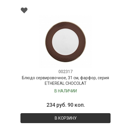
002317
Блюдо сервировочное, 31 см, фарфор, серия
ETHEREAL CHOCOLAT
В НАЛИЧИИ
234 руб. 90 коп.
В КОРЗИНУ