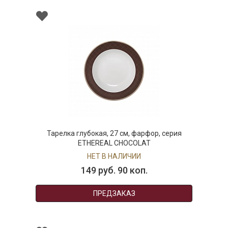
Тарелка глубокая, 27 см, фарфор, серия
ETHEREAL CHOCOLAT
НЕТ В НАЛИЧИИ
149 руб. 90 коп.
ПРЕДЗАКАЗ