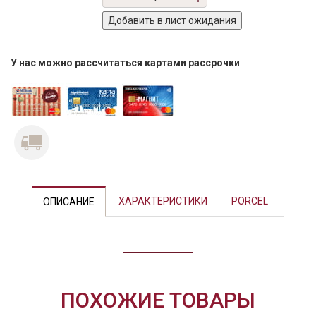
У нас можно рассчитаться картами рассрочки
Previous
Next
ХАРАКТЕРИСТИКИ
PORCEL
ОПИСАНИЕ
ПОХОЖИЕ ТОВАРЫ