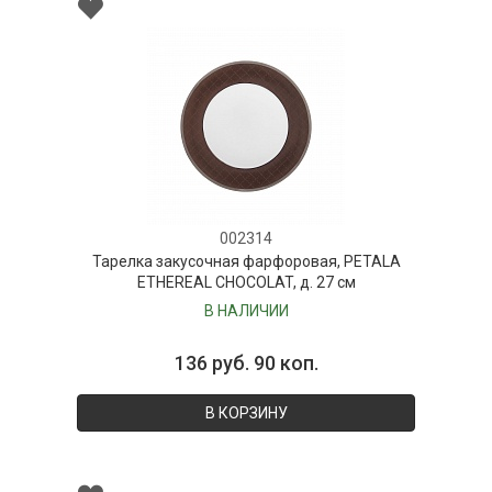
002314
Тарелка закусочная фарфоровая, PETALA
ETHEREAL CHOCOLAT, д. 27 см
В НАЛИЧИИ
136 руб. 90 коп.
В КОРЗИНУ