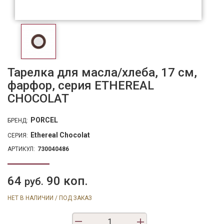
Тарелка для масла/хлеба, 17 см,
фарфор, серия ETHEREAL
CHOCOLAT
PORCEL
БРЕНД:
Ethereal Chocolat
СЕРИЯ:
АРТИКУЛ:
730040486
64
90 коп.
руб.
НЕТ В НАЛИЧИИ / ПОД ЗАКАЗ