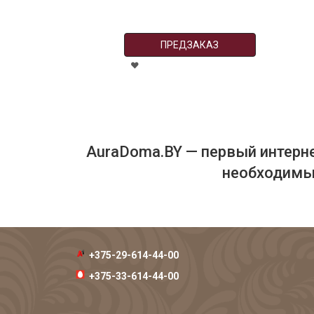
ПРЕДЗАКАЗ
AuraDoma.BY — первый интерне
необходимых
+375-29-614-44-00
+375-33-614-44-00