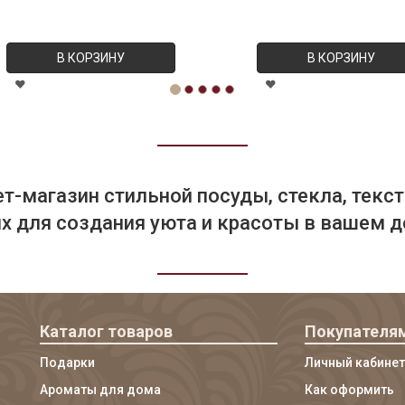
В КОРЗИНУ
В КОРЗИНУ
т-магазин стильной посуды, стекла, текст
 для создания уюта и красоты в вашем д
Каталог товаров
Покупателя
Подарки
Личный кабинет
Ароматы для дома
Как оформить