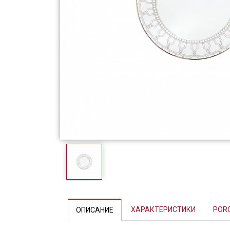
Фарфор
Декор
Бренды
Previous
ХАРАКТЕРИСТИКИ
POR
ОПИСАНИЕ