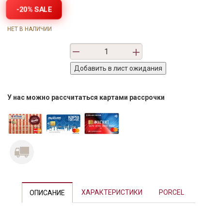
-20% SALE
НЕТ В НАЛИЧИИ
У нас можно рассчитаться картами рассрочки
Previous
Next
ХАРАКТЕРИСТИКИ
PORCEL
ОПИСАНИЕ