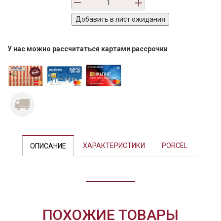
У нас можно рассчитаться картами рассрочки
Previous
Next
ХАРАКТЕРИСТИКИ
PORCEL
ОПИСАНИЕ
ПОХОЖИЕ ТОВАРЫ