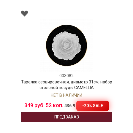
003082
Тарелка сервировочная, диаметр 31см, набор
столовой посуды CAMELLIA
НЕТ В НАЛИЧИИ
349 руб. 52 коп.
-20% SALE
436.9
ПРЕДЗАКАЗ