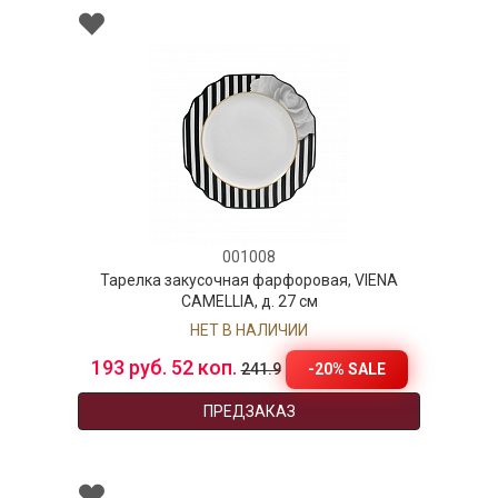
001008
Тарелка закусочная фарфоровая, VIENA
CAMELLIA, д. 27 см
НЕТ В НАЛИЧИИ
193 руб. 52 коп.
-20% SALE
241.9
ПРЕДЗАКАЗ