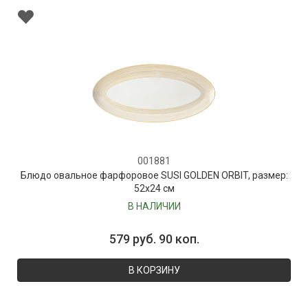
001881
Блюдо овальное фарфоровое SUSI GOLDEN ORBIT, размер:
52х24 см
В НАЛИЧИИ
579 руб. 90 коп.
В КОРЗИНУ