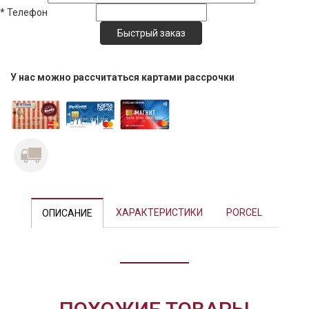
*
Телефон
У нас можно рассчитаться картами рассрочки
ХАРАКТЕРИСТИКИ
PORCEL
ОПИСАНИЕ