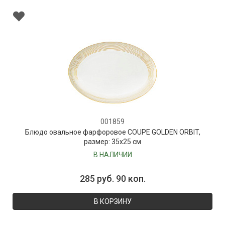
001859
Блюдо овальное фарфоровое COUPE GOLDEN ORBIT,
размер: 35х25 см
В НАЛИЧИИ
285 руб. 90 коп.
В КОРЗИНУ