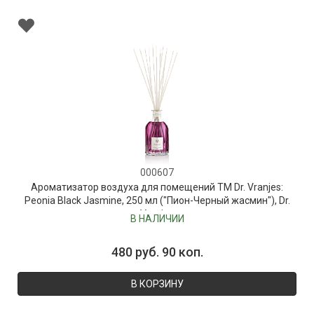
000607
Ароматизатор воздуха для помещений ТМ Dr. Vranjes:
Peonia Black Jasmine, 250 мл ("Пион-Черный жасмин"), Dr.
Vranjes
В НАЛИЧИИ
480 руб. 90 коп.
В КОРЗИНУ