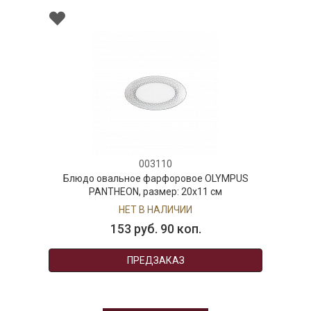
003110
Блюдо овальное фарфоровое OLYMPUS
PANTHEON, размер: 20х11 см
НЕТ В НАЛИЧИИ
153 руб. 90 коп.
ПРЕДЗАКАЗ