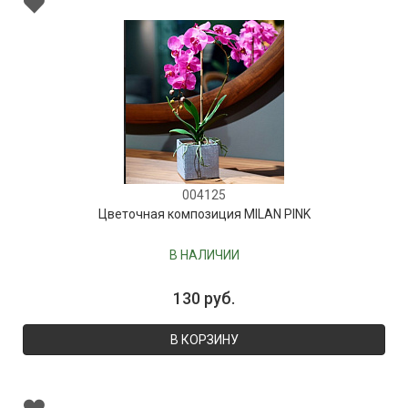
004125
Цветочная композиция MILAN PINK
В НАЛИЧИИ
130 руб.
В КОРЗИНУ