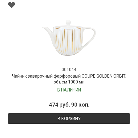
001044
Чайник заварочный фарфоровый COUPE GOLDEN ORBIT,
объем 1000 мл
В НАЛИЧИИ
474 руб. 90 коп.
В КОРЗИНУ