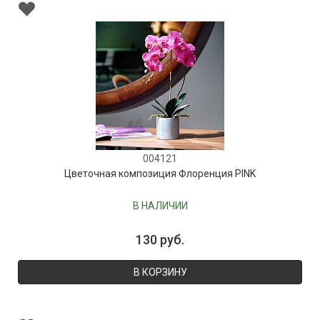
004121
Цветочная композиция Флоренция PINK
В НАЛИЧИИ
130 руб.
В КОРЗИНУ