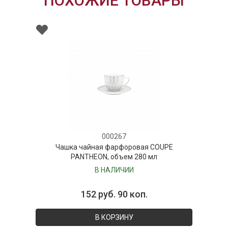
ПОХОЖИЕ ТОВАРЫ
000267
Чашка чайная фарфоровая COUPE
PANTHEON, объем 280 мл
В НАЛИЧИИ
152 руб. 90 коп.
В КОРЗИНУ