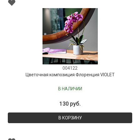
004122
Цветочная композиция Флоренция VIOLET
В НАЛИЧИИ
130 руб.
В КОРЗИНУ