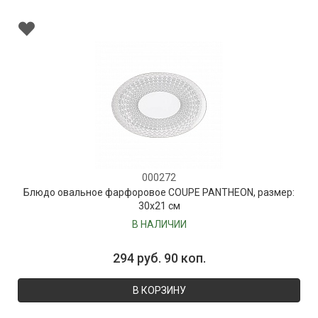
000272
Блюдо овальное фарфоровое COUPE PANTHEON, размер:
30х21 см
В НАЛИЧИИ
294 руб. 90 коп.
В КОРЗИНУ