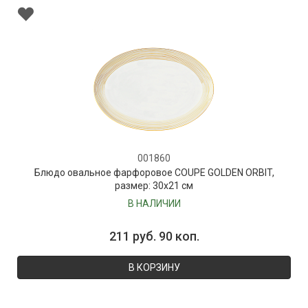
001860
Блюдо овальное фарфоровое COUPE GOLDEN ORBIT,
размер: 30х21 см
В НАЛИЧИИ
211 руб. 90 коп.
В КОРЗИНУ