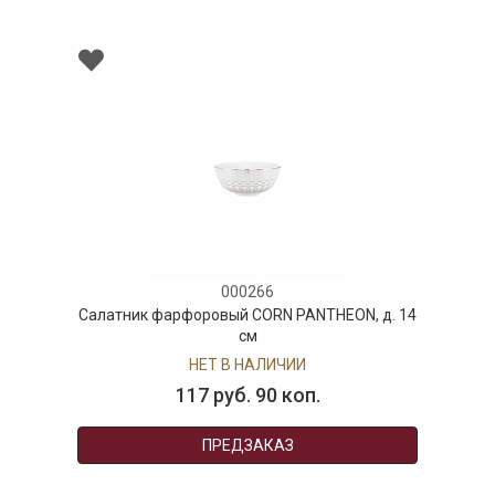
000266
Салатник фарфоровый CORN PANTHEON, д. 14
см
НЕТ В НАЛИЧИИ
117 руб. 90 коп.
ПРЕДЗАКАЗ