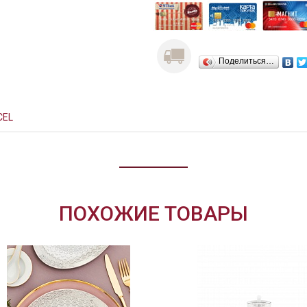
Поделиться…
CEL
ПОХОЖИЕ ТОВАРЫ