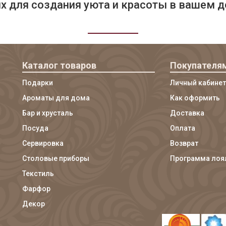
 для создания уюта и красоты в вашем д
Каталог товаров
Покупателя
Подарки
Личный кабинет
Ароматы для дома
Как оформить
Бар и хрусталь
Доставка
Посуда
Оплата
Сервировка
Возврат
Столовые приборы
Программа лоя
Текстиль
Фарфор
Декор