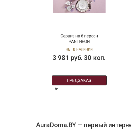
Сервиз на 6 персон
PANTHEON
НЕТ В НАЛИЧИИ
3 981 руб. 30 коп.
ПРЕДЗАКАЗ
AuraDoma.BY — первый интерне