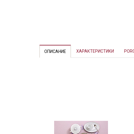
ХАРАКТЕРИСТИКИ
POR
ОПИСАНИЕ