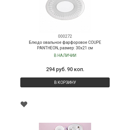
000272
Блюдо овальное фарфоровое COUPE
PANTHEON, размер: 30х21 см
В НАЛИЧИИ
294 руб. 90 коп.
В КОРЗИНУ