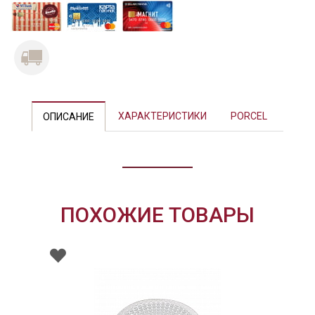
Previous
Next
ХАРАКТЕРИСТИКИ
PORCEL
ОПИСАНИЕ
ПОХОЖИЕ ТОВАРЫ