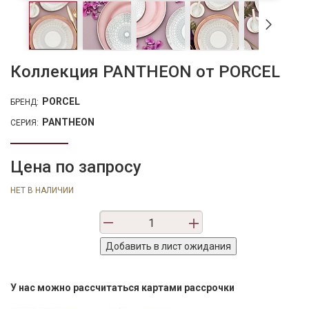
Коллекция PANTHEON от PORCEL
PORCEL
БРЕНД:
PANTHEON
СЕРИЯ:
Цена по запросу
НЕТ В НАЛИЧИИ
У нас можно рассчитаться картами рассрочки