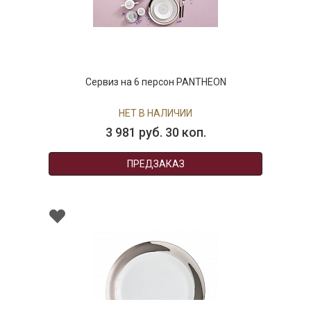
Сервиз на 6 персон PANTHEON
НЕТ В НАЛИЧИИ
3 981 руб. 30 коп.
ПРЕДЗАКАЗ