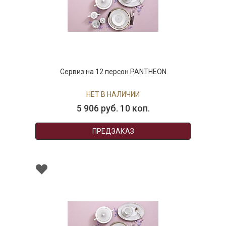
Сервиз на 12 персон PANTHEON
НЕТ В НАЛИЧИИ
5 906 руб. 10 коп.
ПРЕДЗАКАЗ