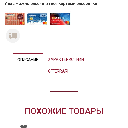
У нас можно рассчитаться картами рассрочки
Previous
Next
ХАРАКТЕРИСТИКИ
ОПИСАНИЕ
GFFERRARI
ПОХОЖИЕ ТОВАРЫ