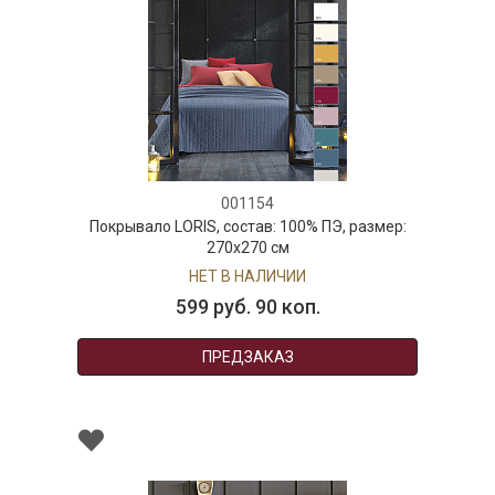
001154
Покрывало LORIS, состав: 100% ПЭ, размер:
270х270 см
НЕТ В НАЛИЧИИ
599 руб. 90 коп.
ПРЕДЗАКАЗ