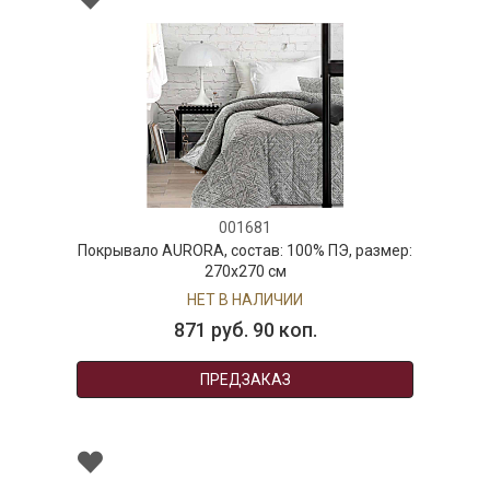
001681
Покрывало AURORA, состав: 100% ПЭ, размер:
270х270 см
НЕТ В НАЛИЧИИ
871 руб. 90 коп.
ПРЕДЗАКАЗ