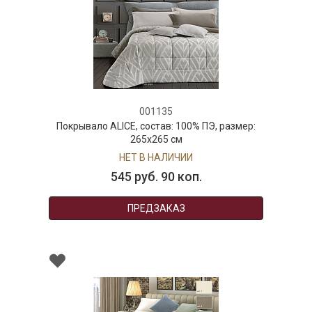
001135
Покрывало ALICE, состав: 100% ПЭ, размер:
265х265 см
НЕТ В НАЛИЧИИ
545 руб. 90 коп.
ПРЕДЗАКАЗ