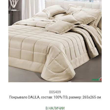
005409
Покрывало DALILA, состав: 100% ПЭ, размер: 265х265 см
В НАЛИЧИИ