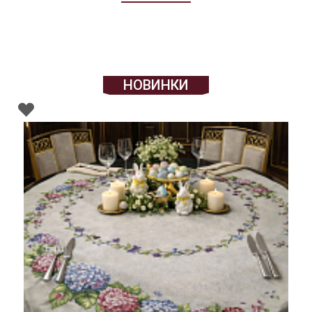
НОВИНКИ