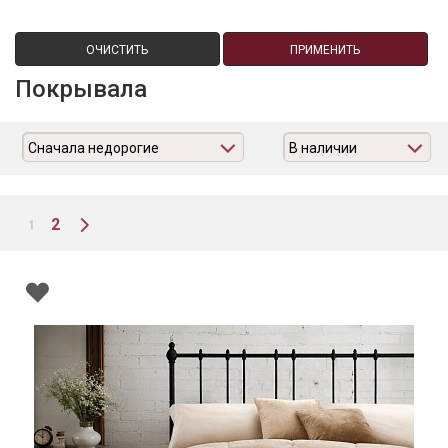
ОЧИСТИТЬ
ПРИМЕНИТЬ
Покрывала
Сначала недорогие
В наличии
2
1