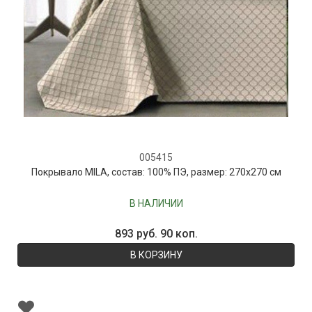
005415
Покрывало MILA, состав: 100% ПЭ, размер: 270х270 см
В НАЛИЧИИ
893 руб. 90 коп.
В КОРЗИНУ