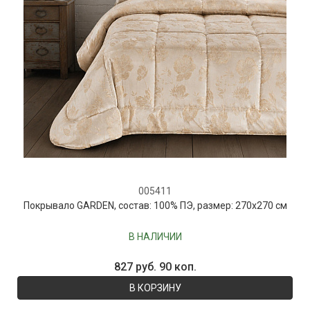
005411
Покрывало GARDEN, состав: 100% ПЭ, размер: 270х270 см
В НАЛИЧИИ
827 руб. 90 коп.
В КОРЗИНУ