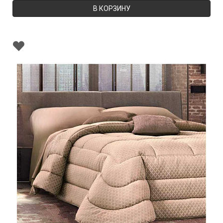
В КОРЗИНУ