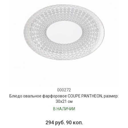
000272
Блюдо овальное фарфоровое COUPE PANTHEON, размер:
30х21 см
В НАЛИЧИИ
294 руб. 90 коп.