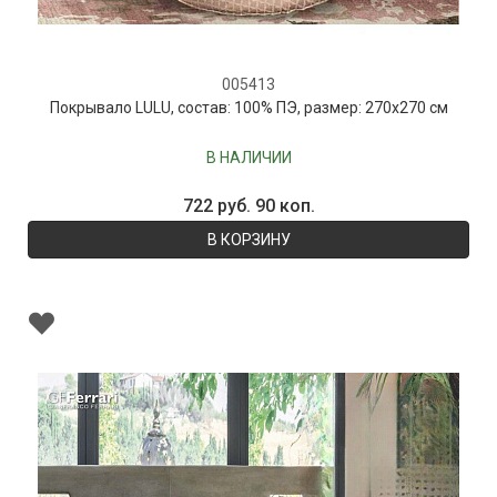
005413
Покрывало LULU, состав: 100% ПЭ, размер: 270х270 см
В НАЛИЧИИ
722 руб. 90 коп.
В КОРЗИНУ