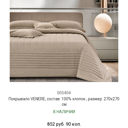
005404
Покрывало VENERE, состав: 100% хлопок , размер: 270х270
см
В НАЛИЧИИ
852 руб. 90 коп.