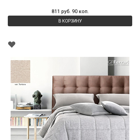
811 руб. 90 коп.
В КОРЗИНУ