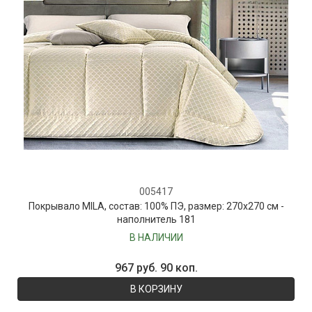
005417
Покрывало MILA, состав: 100% ПЭ, размер: 270х270 см -
наполнитель 181
В НАЛИЧИИ
967 руб. 90 коп.
В КОРЗИНУ