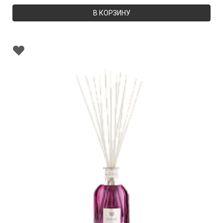
В КОРЗИНУ