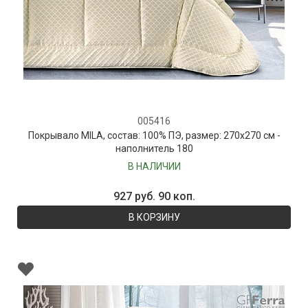
005416
Покрывало MILA, состав: 100% ПЭ, размер: 270х270 см -
наполнитель 180
В НАЛИЧИИ
927 руб. 90 коп.
В КОРЗИНУ