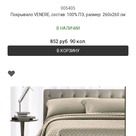
005405
Покрывало VENERE, состав: 100% ПЭ, размер: 260х260 см
В НАЛИЧИИ
852 руб. 90 коп.
В КОРЗИНУ