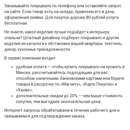
Заказывайте покрывало по телефону или оставляйте запрос
на сайте. Если товар есть на складе, привезем его в день
оформления заявки. Для покупок дороже 80 рублей услуга
бесплатная.
Не знаете, какое изделие лучше подойдет к интерьеру
спальни? Штатный дизайнер подберет покрывало и другие
изделия из каталога к обстановке вашей квартиры: текстиль,
декор, кухонные принадлежности.
В сервис компании входит:
удобная оплата — чтобы купить покрывало на кровать в
Минске, рассчитывайтесь подходящим для вас
способом: наличными, банковскими картами или берите
товары в рассрочку по «Магниту», «Карте Покупок» и
«Халве»;
дополнительные скидки до 20% — чем выше стоимость
покупки, тем выгоднее окончательная цена.
Интернет-запросы обрабатываем в течение рабочего дня и
связываемся для подтверждения заказа.