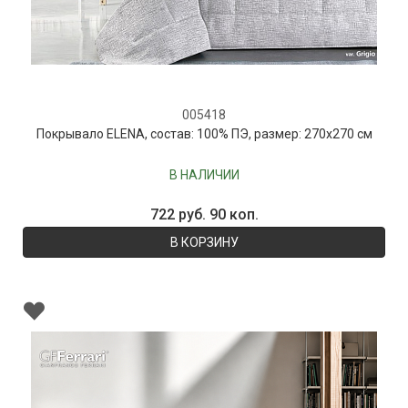
005418
Покрывало ELENA, состав: 100% ПЭ, размер: 270х270 см
В НАЛИЧИИ
722 руб. 90 коп.
В КОРЗИНУ