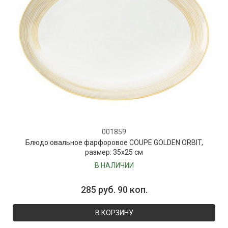
001859
Блюдо овальное фарфоровое COUPE GOLDEN ORBIT,
размер: 35х25 см
В НАЛИЧИИ
285 руб. 90 коп.
В КОРЗИНУ