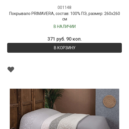
001148
Покрывало PRIMAVERA, состав: 100% ПЭ, размер: 260х260
см
В НАЛИЧИИ
371 руб. 90 коп.
В КОРЗИНУ