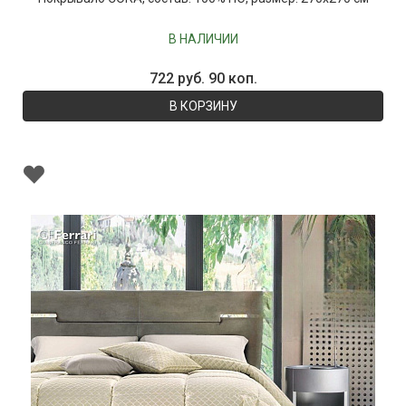
В НАЛИЧИИ
722 руб. 90 коп.
В КОРЗИНУ