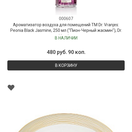
000607
Ароматизатор воздуха для помещений ТМ Dr. Vranjes:
Peonia Black Jasmine, 250 мл ("Пион-Черный жасмин"), Dr.
Vranjes
В НАЛИЧИИ
480 руб. 90 коп.
В КОРЗИНУ