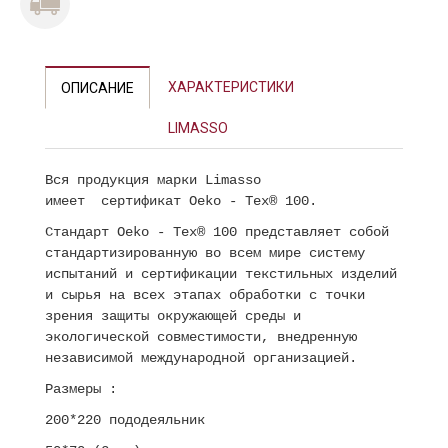
ХАРАКТЕРИСТИКИ
ОПИСАНИЕ
LIMASSO
Вся продукция марки Limasso
имеет сертификат Oeko - Tex® 100.
Стандарт Oeko - Tex® 100 представляет собой
стандартизированную во всем мире систему
испытаний и сертификации текстильных изделий
и сырья на всех этапах обработки с точки
зрения защиты окружающей среды и
экологической совместимости, внедренную
независимой международной организацией.
Размеры :
200*220 пододеяльник