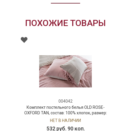
ПОХОЖИЕ ТОВАРЫ
004042
Комплект постельного белья OLD ROSE-
OXFORD TAN, состав: 100% хлопок, размер:
евро
НЕТ В НАЛИЧИИ
532 руб. 90 коп.