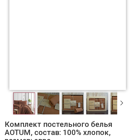
Комплект постельного белья
AOTUM, состав: 100% хлопок,