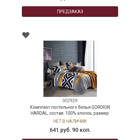
ПРЕДЗАКАЗ
002929
Комплект постельного белья GORDION
HARDAL, состав: 100% хлопок, размер:
семейный
НЕТ В НАЛИЧИИ
641 руб. 90 коп.