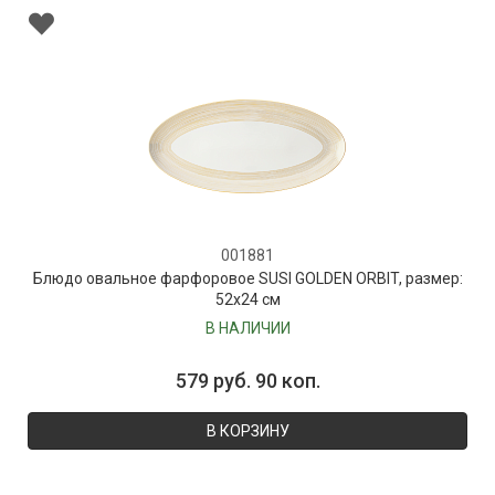
001881
Блюдо овальное фарфоровое SUSI GOLDEN ORBIT, размер:
52х24 см
В НАЛИЧИИ
579 руб. 90 коп.
В КОРЗИНУ