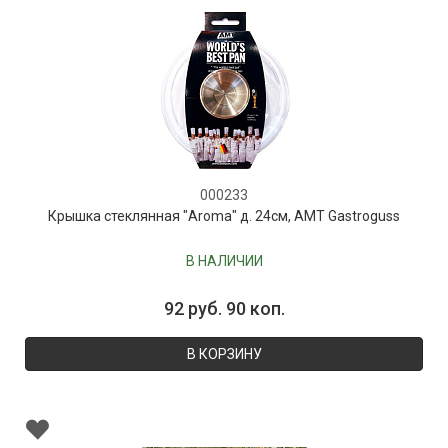
000233
Крышка стеклянная "Aroma" д. 24см, AMT Gastroguss
В НАЛИЧИИ
92 руб. 90 коп.
В КОРЗИНУ