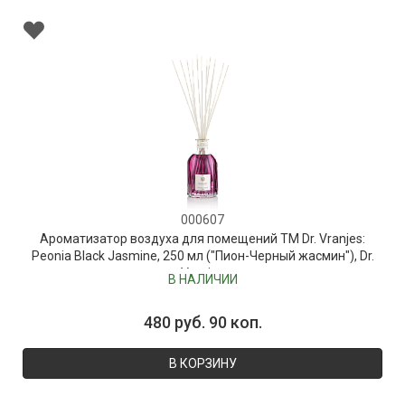
000607
Ароматизатор воздуха для помещений ТМ Dr. Vranjes:
Peonia Black Jasmine, 250 мл ("Пион-Черный жасмин"), Dr.
Vranjes
В НАЛИЧИИ
480 руб. 90 коп.
В КОРЗИНУ