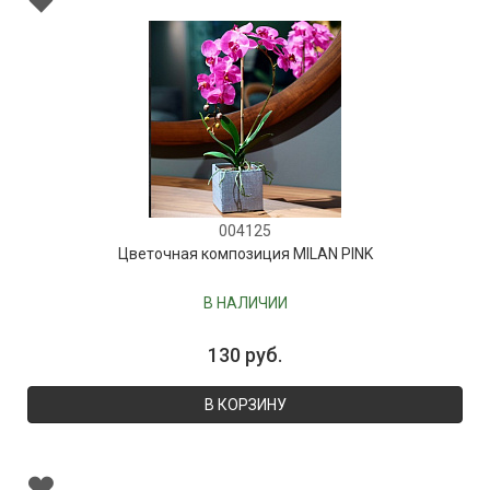
004125
Цветочная композиция MILAN PINK
В НАЛИЧИИ
130 руб.
В КОРЗИНУ