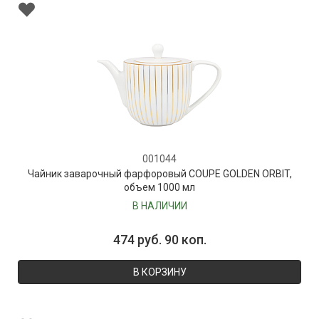
001044
Чайник заварочный фарфоровый COUPE GOLDEN ORBIT,
объем 1000 мл
В НАЛИЧИИ
474 руб. 90 коп.
В КОРЗИНУ