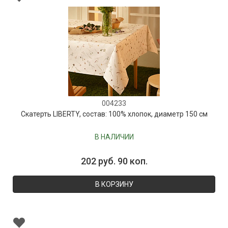
004233
Скатерть LIBERTY, состав: 100% хлопок, диаметр 150 см
В НАЛИЧИИ
202 руб. 90 коп.
В КОРЗИНУ