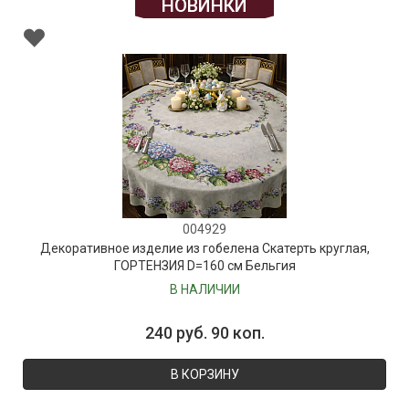
НОВИНКИ
004929
Декоративное изделие из гобелена Скатерть круглая,
ГОРТЕНЗИЯ D=160 см Бельгия
В НАЛИЧИИ
240 руб. 90 коп.
В КОРЗИНУ