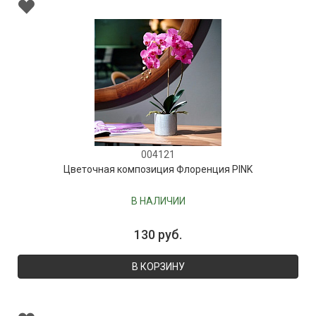
004121
Цветочная композиция Флоренция PINK
В НАЛИЧИИ
130 руб.
В КОРЗИНУ