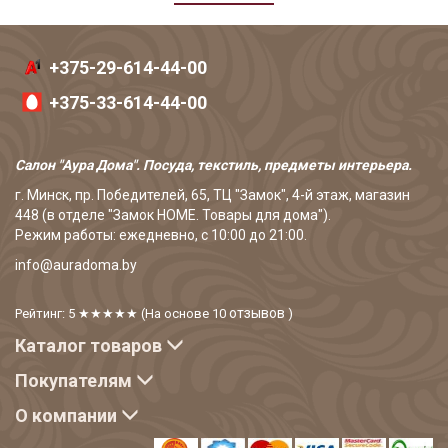
+375-29-614-44-00
+375-33-614-44-00
Салон "Аура Дома". Посуда, текстиль, предметы интерьера.
г. Минск, пр. Победителей, 65, ТЦ "Замок", 4-й этаж, магазин
448 (в отделе "Замок HOME. Товары для дома").
Режим работы: ежедневно, с 10:00 до 21:00.
info@auradoma.by
отзывов
Рейтинг: 5
★★★★★
(На основе
10
)
Каталог товаров
Покупателям
О компании