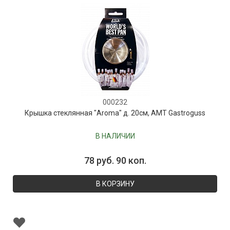
000232
Крышка стеклянная "Aroma" д. 20см, AMT Gastroguss
В НАЛИЧИИ
78 руб. 90 коп.
В КОРЗИНУ