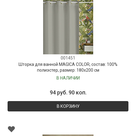
001451
Шторка для ванной MAGICA COLOR, состав: 100%
полиэстер, размер: 180х200 см
В НАЛИЧИИ
94 руб. 90 коп.
В КОРЗИНУ