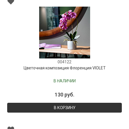
004122
Цветочная композиция Флоренция VIOLET
В НАЛИЧИИ
130 руб.
В КОРЗИНУ