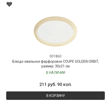
001860
Блюдо овальное фарфоровое COUPE GOLDEN ORBIT,
размер: 30х21 см
В НАЛИЧИИ
211 руб. 90 коп.
В КОРЗИНУ