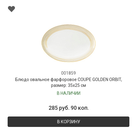
001859
Блюдо овальное фарфоровое COUPE GOLDEN ORBIT,
размер: 35х25 см
В НАЛИЧИИ
285 руб. 90 коп.
В КОРЗИНУ