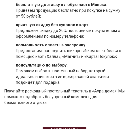
бесплатную доставку в любую часть Минска.
Привезем продукцию бесплатно при покупке на сумму
от 50 рублей;
приятную скидку без купонов и карт.
Предложим скидку до 20% постоянным покупателям с
оформлением по номеру телефона;
возможность оплаты в рассрочку.
Предоставим шанс купить шикарный комплект белья с
помощью карт «Халва», «Магнит» и «Карта Покупок»;
консультацию по выбору.
Поможем выбрать постельный набор, который
идеально впишется в интерьер вашей спальни и
подойдет для подарка.
Покупайте роскошный постельный текстиль в «Аура дома»! Мы
поможем подобрать безупречный комплект для
безмятежного отдыха.