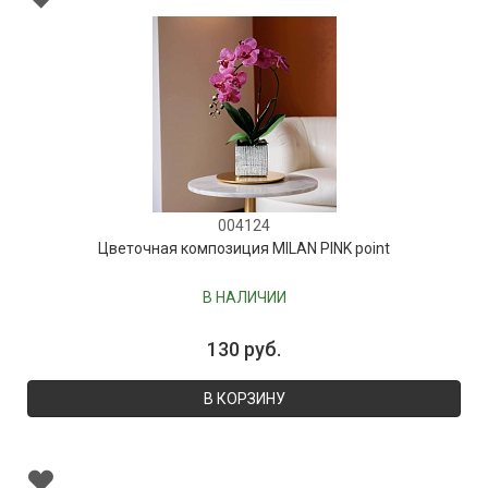
004124
Цветочная композиция MILAN PINK point
В НАЛИЧИИ
130 руб.
В КОРЗИНУ