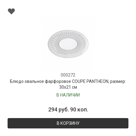
000272
Блюдо овальное фарфоровое COUPE PANTHEON, размер:
30х21 см
В НАЛИЧИИ
294 руб. 90 коп.
В КОРЗИНУ