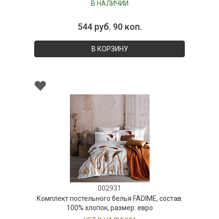
В НАЛИЧИИ
544 руб. 90 коп.
В КОРЗИНУ
002931
Комплект постельного белья FADIME, состав:
100% хлопок, размер: евро