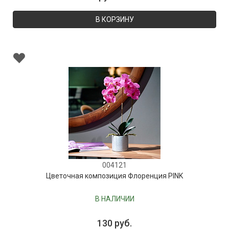
В КОРЗИНУ
004121
Цветочная композиция Флоренция PINK
В НАЛИЧИИ
130 руб.