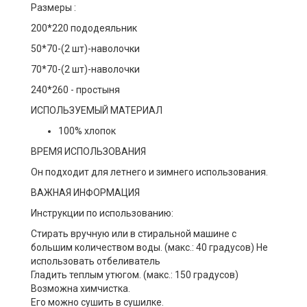
Размеры :
200*220 пододеяльник
50*70-(2 шт)-наволочки
70*70-(2 шт)-наволочки
240*260 - простыня
ИСПОЛЬЗУЕМЫЙ МАТЕРИАЛ
100% хлопок
ВРЕМЯ ИСПОЛЬЗОВАНИЯ
Он подходит для летнего и зимнего использования.
ВАЖНАЯ ИНФОРМАЦИЯ
Инструкции по использованию:
Стирать вручную или в стиральной машине с
большим количеством воды. (макс.: 40 градусов) Не
использовать отбеливатель
Гладить теплым утюгом. (макс.: 150 градусов)
Возможна химчистка.
Его можно сушить в сушилке.