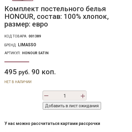
Комплект постельного белья
HONOUR, состав: 100% хлопок,
размер: евро
КОД ТОВАРА:
001389
LIMASSO
БРЕНД:
АРТИКУЛ:
HONOUR SATIN
495
90 коп.
руб.
НЕТ В НАЛИЧИИ
У нас можно рассчитаться картами рассрочки