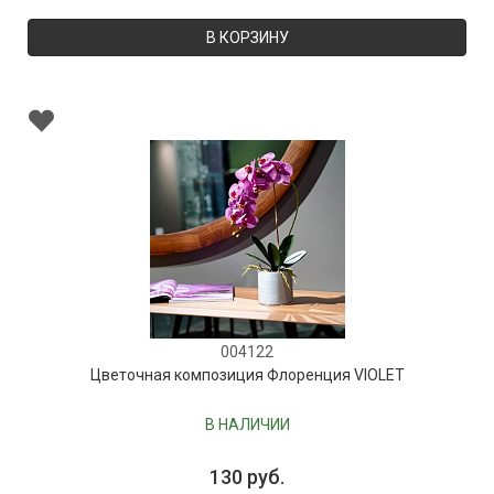
В КОРЗИНУ
004122
Цветочная композиция Флоренция VIOLET
В НАЛИЧИИ
130 руб.