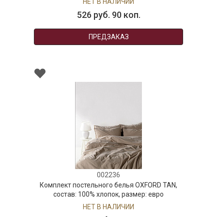
НЕТ В НАЛИЧИИ
526 руб. 90 коп.
ПРЕДЗАКАЗ
002236
Комплект постельного белья OXFORD TAN,
состав: 100% хлопок, размер: евро
НЕТ В НАЛИЧИИ