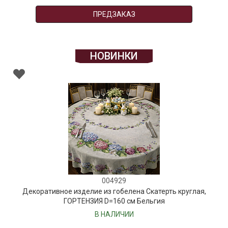
ПРЕДЗАКАЗ
НОВИНКИ
004929
Декоративное изделие из гобелена Скатерть круглая,
ГОРТЕНЗИЯ D=160 см Бельгия
В НАЛИЧИИ