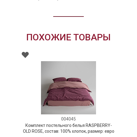
ПОХОЖИЕ ТОВАРЫ
004045
Комплект постельного белья RASPBERRY-
OLD ROSE, состав: 100% хлопок, размер: евро