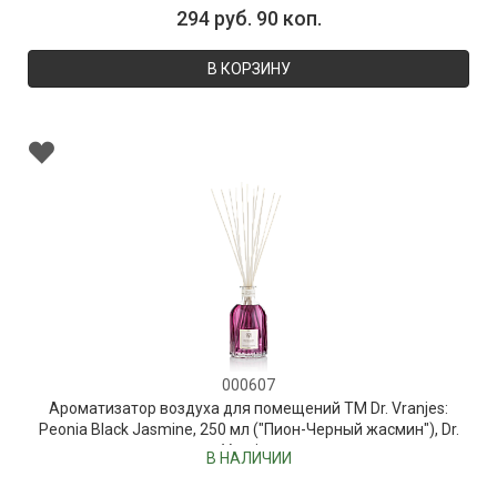
294 руб. 90 коп.
В КОРЗИНУ
000607
Ароматизатор воздуха для помещений ТМ Dr. Vranjes:
Peonia Black Jasmine, 250 мл ("Пион-Черный жасмин"), Dr.
Vranjes
В НАЛИЧИИ