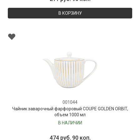
В КОРЗИНУ
001044
Чайник заварочный фарфоровый COUPE GOLDEN ORBIT,
объем 1000 мл
В НАЛИЧИИ
474 руб. 90 коп.