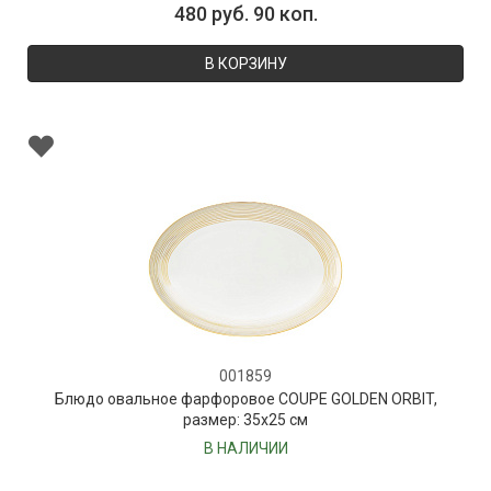
480 руб. 90 коп.
В КОРЗИНУ
001859
Блюдо овальное фарфоровое COUPE GOLDEN ORBIT,
размер: 35х25 см
В НАЛИЧИИ