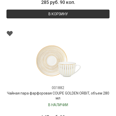
285 руб. 90 коп.
В КОРЗИНУ
001882
Чайная пара фарфоровая COUPE GOLDEN ORBIT, объем 280
мл
В НАЛИЧИИ