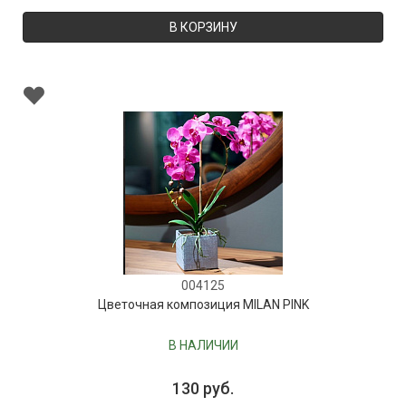
В КОРЗИНУ
004125
Цветочная композиция MILAN PINK
В НАЛИЧИИ
130 руб.