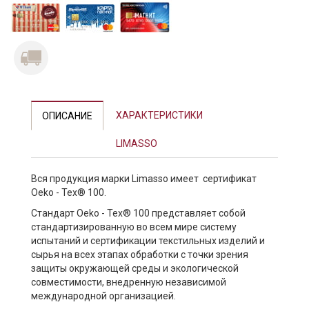
ХАРАКТЕРИСТИКИ
ОПИСАНИЕ
LIMASSO
Вся продукция марки Limasso имеет сертификат
Oeko - Tex® 100.
Стандарт Oeko - Tex® 100 представляет собой
стандартизированную во всем мире систему
испытаний и сертификации текстильных изделий и
сырья на всех этапах обработки с точки зрения
защиты окружающей среды и экологической
совместимости, внедренную независимой
международной организацией.