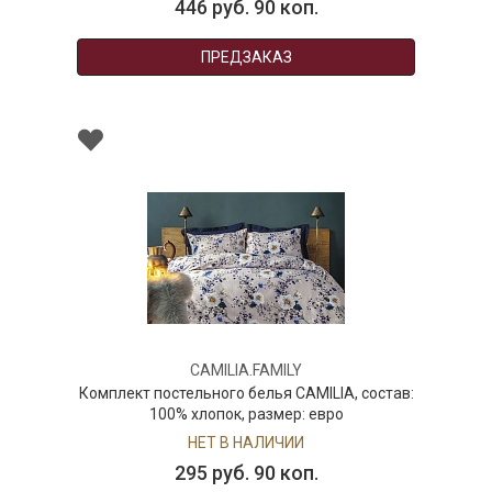
446 руб. 90 коп.
ПРЕДЗАКАЗ
CAMILIA.FAMILY
Комплект постельного белья CAMILIA, состав:
100% хлопок, размер: евро
НЕТ В НАЛИЧИИ
295 руб. 90 коп.