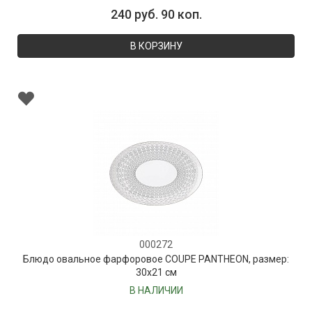
240 руб. 90 коп.
В КОРЗИНУ
000272
Блюдо овальное фарфоровое COUPE PANTHEON, размер:
30х21 см
В НАЛИЧИИ