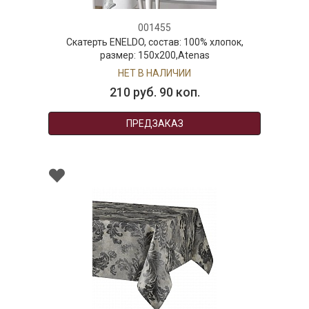
001455
Скатерть ENELDO, состав: 100% хлопок,
размер: 150х200,Atenas
НЕТ В НАЛИЧИИ
210 руб. 90 коп.
ПРЕДЗАКАЗ