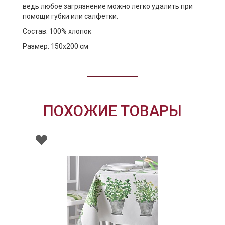
ведь любое загрязнение можно легко удалить при
помощи губки или салфетки.
Состав: 100% хлопок
Размер: 150х200 см
ПОХОЖИЕ ТОВАРЫ