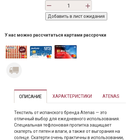
У нас можно рассчитаться картами рассрочки
ХАРАКТЕРИСТИКИ
ATENAS
ОПИСАНИЕ
Текстиль от испанского бренда Atenas — это
отличный выбор для ежедневного использования.
Специальная тефлоновая пропитка защищает
скатерть от пятен и влаги, а также от выгорания на
солнце. Скатерти очень практичны в использовании,