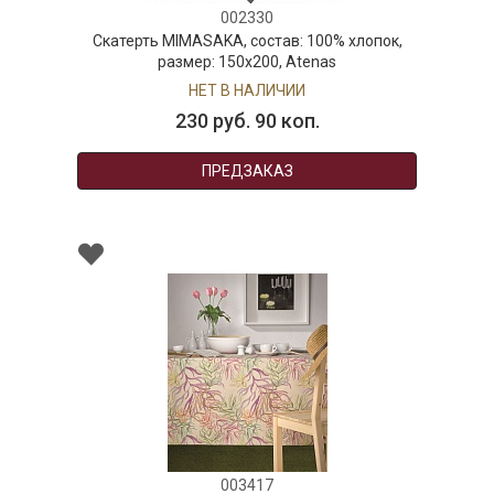
002330
Скатерть MIMASAKA, состав: 100% хлопок,
размер: 150х200, Atenas
НЕТ В НАЛИЧИИ
230 руб. 90 коп.
ПРЕДЗАКАЗ
003417