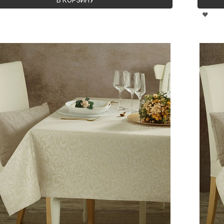
В КОРЗИНУ