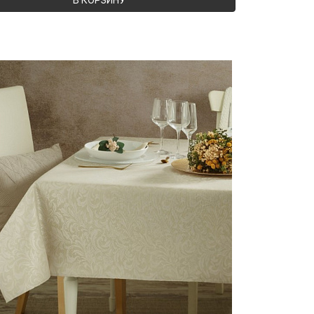
В КОРЗИНУ