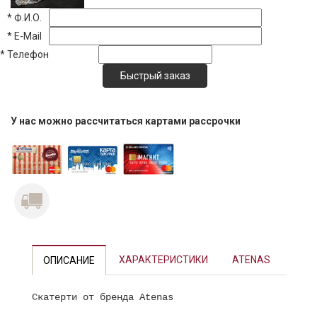
*
Ф.И.О.
*
E-Mail
*
Телефон
У нас можно рассчитаться картами рассрочки
ХАРАКТЕРИСТИКИ
ATENAS
ОПИСАНИЕ
Скатерти от бренда Atenas