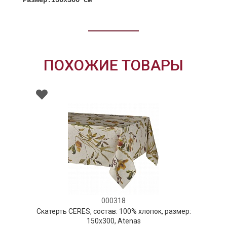
ПОХОЖИЕ ТОВАРЫ
000318
Скатерть CERES, состав: 100% хлопок, размер:
150х300, Atenas