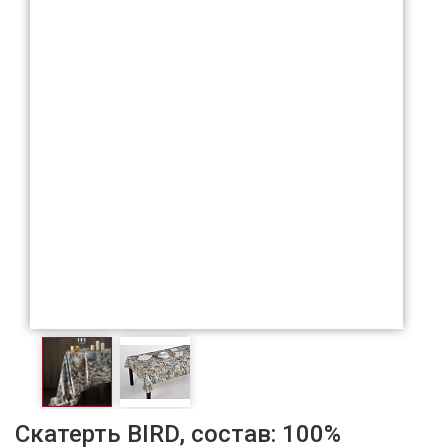
Скатерть BIRD, состав: 100%