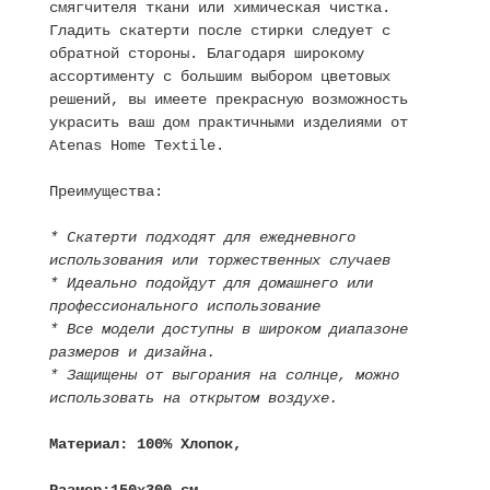
смягчителя ткани или химическая чистка.
Гладить скатерти после стирки следует с
обратной стороны. Благодаря широкому
ассортименту с большим выбором цветовых
решений, вы имеете прекрасную возможность
украсить ваш дом практичными изделиями от
Atenas Home Textile.
Преимущества:
* Скатерти подходят для ежедневного
использования или торжественных случаев
* Идеально подойдут для домашнего или
профессионального использование
* Все модели доступны в широком диапазоне
размеров и дизайна.
* Защищены от выгорания на солнце, можно
использовать на открытом воздухе.
Материал: 100% Хлопок,
Размер:150х300 см