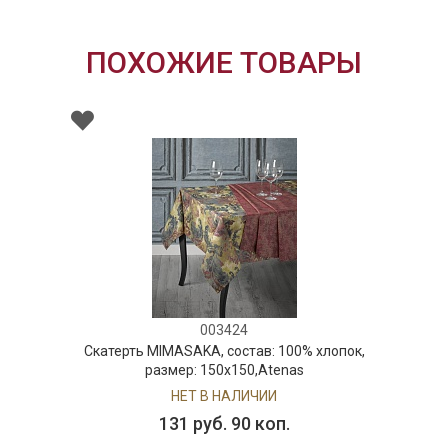
ПОХОЖИЕ ТОВАРЫ
003424
Скатерть MIMASAKA, состав: 100% хлопок,
размер: 150х150,Atenas
НЕТ В НАЛИЧИИ
131 руб. 90 коп.