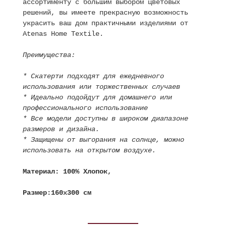
ассортименту с большим выбором цветовых
решений, вы имеете прекрасную возможность
украсить ваш дом практичными изделиями от
Atenas Home Textile.
Преимущества:
* Скатерти подходят для ежедневного
использования или торжественных случаев
* Идеально подойдут для домашнего или
профессионального использование
* Все модели доступны в широком диапазоне
размеров и дизайна.
* Защищены от выгорания на солнце, можно
использовать на открытом воздухе.
Материал: 100% Хлопок,
Размер:160х300 см