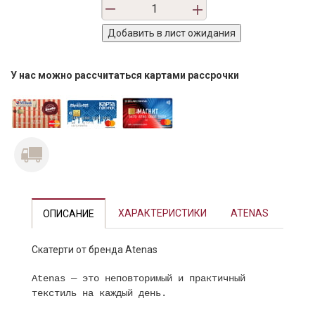
У нас можно рассчитаться картами рассрочки
ХАРАКТЕРИСТИКИ
ATENAS
ОПИСАНИЕ
Скатерти от бренда Atenas
Atenas — это неповторимый и практичный
текстиль на каждый день.