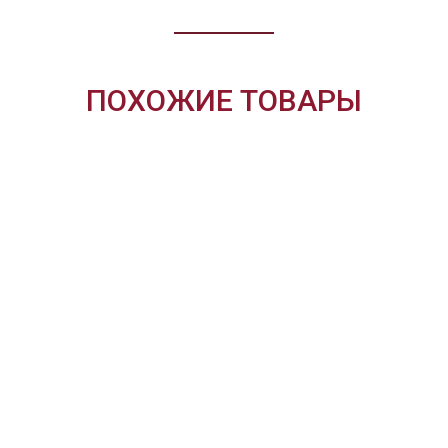
ПОХОЖИЕ ТОВАРЫ