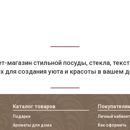
т-магазин стильной посуды, стекла, текст
 для создания уюта и красоты в вашем д
Каталог товаров
Покупателя
Подарки
Личный кабинет
Ароматы для дома
Как оформить