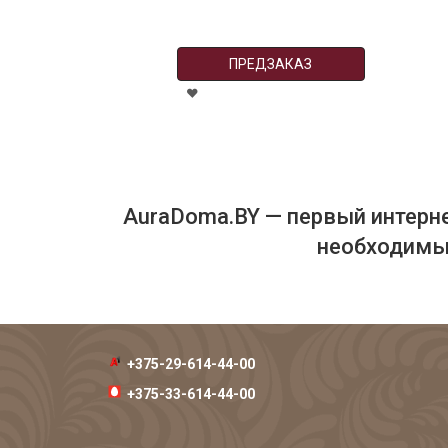
ПРЕДЗАКАЗ
AuraDoma.BY — первый интерне
необходимых
+375-29-614-44-00
+375-33-614-44-00