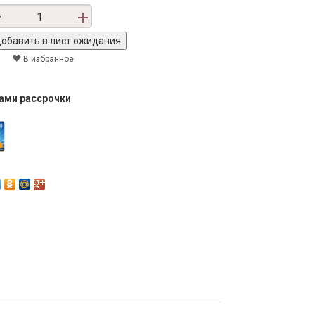
В избранное
тами рассрочки