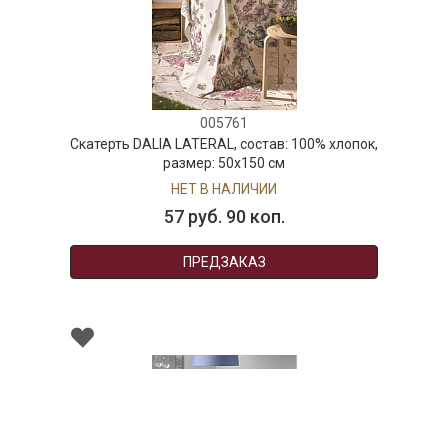
005761
Скатерть DALIA LATERAL, состав: 100% хлопок,
размер: 50х150 см
НЕТ В НАЛИЧИИ
57 руб. 90 коп.
ПРЕДЗАКАЗ