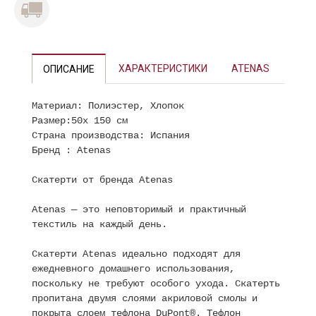
ХАРАКТЕРИСТИКИ
ATENAS
ОПИСАНИЕ
Материал: Полиэстер, Хлопок
Размер:50х 150 см
Страна производства: Испания
Бренд : Atenas
Скатерти от бренда Atenas
Atenas — это неповторимый и практичный
текстиль на каждый день.
Скатерти Atenas идеально подходят для
ежедневного домашнего использования,
поскольку не требуют особого ухода. Скатерть
пропитана двумя слоями акриловой смолы и
покрыта слоем тефлона DuPont®. Тефлон