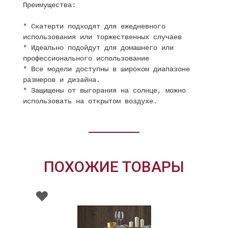
Преимущества:
* Скатерти подходят для ежедневного
использования или торжественных случаев
* Идеально подойдут для домашнего или
профессионального использование
* Все модели доступны в широком диапазоне
размеров и дизайна.
* Защищены от выгорания на солнце, можно
использовать на открытом воздухе.
ПОХОЖИЕ ТОВАРЫ