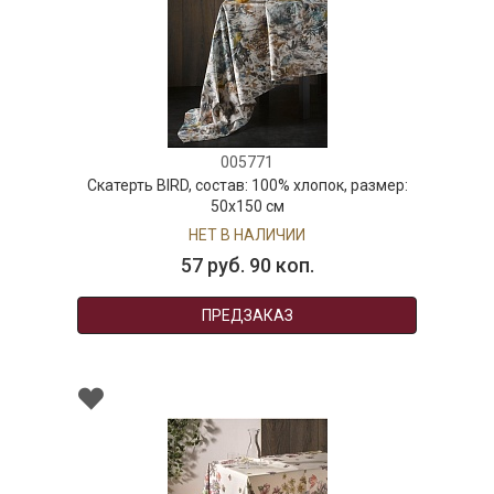
005771
Скатерть BIRD, состав: 100% хлопок, размер:
50х150 см
НЕТ В НАЛИЧИИ
57 руб. 90 коп.
ПРЕДЗАКАЗ