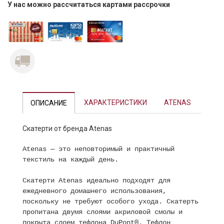
У нас можно рассчитаться картами рассрочки
ХАРАКТЕРИСТИКИ
ATENAS
ОПИСАНИЕ
Скатерти от бренда Atenas
Atenas — это неповторимый и практичный
текстиль на каждый день.
Скатерти Atenas идеально подходят для
ежедневного домашнего использования,
поскольку не требуют особого ухода. Скатерть
пропитана двумя слоями акриловой смолы и
покрыта слоем тефлона DuPont®. Тефлон