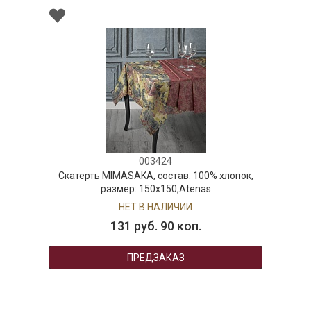
003424
Скатерть MIMASAKA, состав: 100% хлопок,
размер: 150х150,Atenas
НЕТ В НАЛИЧИИ
131 руб. 90 коп.
ПРЕДЗАКАЗ