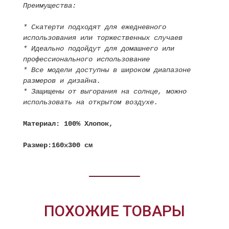
Преимущества:
* Скатерти подходят для ежедневного
использования или торжественных случаев
* Идеально подойдут для домашнего или
профессионального использование
* Все модели доступны в широком диапазоне
размеров и дизайна.
* Защищены от выгорания на солнце, можно
использовать на открытом воздухе.
Материал: 100% Хлопок,
Размер:160х300 см
ПОХОЖИЕ ТОВАРЫ