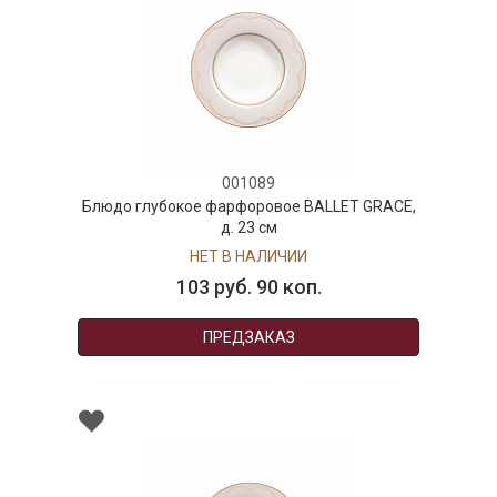
001089
Блюдо глубокое фарфоровое BALLET GRACE,
д. 23 см
НЕТ В НАЛИЧИИ
103 руб. 90 коп.
ПРЕДЗАКАЗ