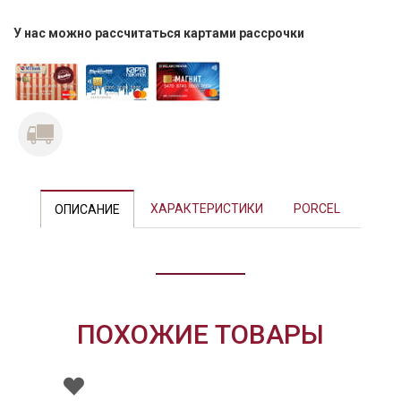
У нас можно рассчитаться картами рассрочки
Previous
Next
ХАРАКТЕРИСТИКИ
PORCEL
ОПИСАНИЕ
ПОХОЖИЕ ТОВАРЫ