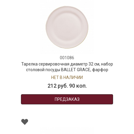
001086
Тарелка сервировочная диаметр 32 см, набор
столовой посуды BALLET GRACE, фарфор
НЕТ В НАЛИЧИИ
212 руб. 90 коп.
ПРЕДЗАКАЗ