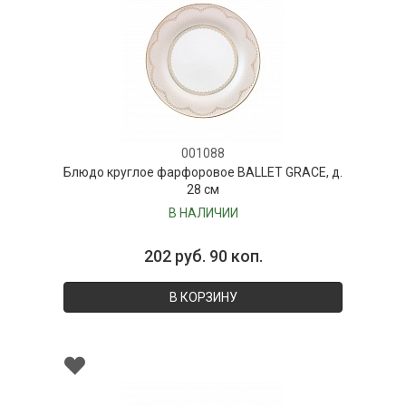
001088
Блюдо круглое фарфоровое BALLET GRACE, д.
28 см
В НАЛИЧИИ
202 руб. 90 коп.
В КОРЗИНУ