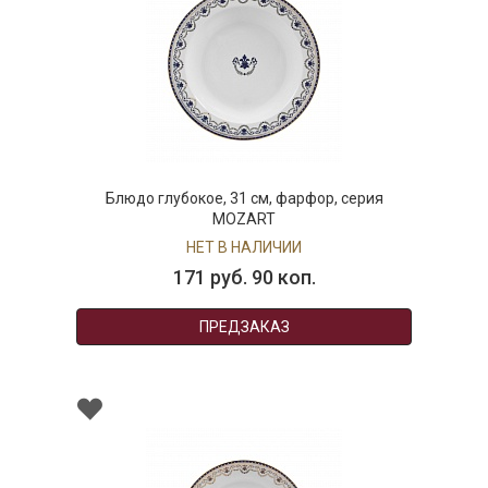
Блюдо глубокое, 31 см, фарфор, серия
MOZART
НЕТ В НАЛИЧИИ
171 руб. 90 коп.
ПРЕДЗАКАЗ