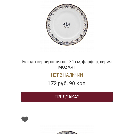
Блюдо сервировочное, 31 см, фарфор, серия
MOZART
НЕТ В НАЛИЧИИ
172 руб. 90 коп.
ПРЕДЗАКАЗ