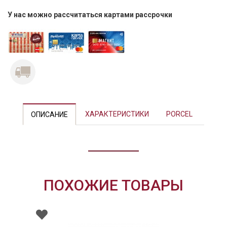
У нас можно рассчитаться картами рассрочки
Previous
Next
ХАРАКТЕРИСТИКИ
PORCEL
ОПИСАНИЕ
ПОХОЖИЕ ТОВАРЫ