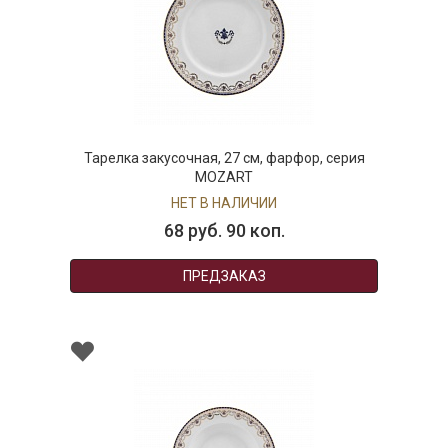
Тарелка закусочная, 27 см, фарфор, серия
MOZART
НЕТ В НАЛИЧИИ
68 руб. 90 коп.
ПРЕДЗАКАЗ