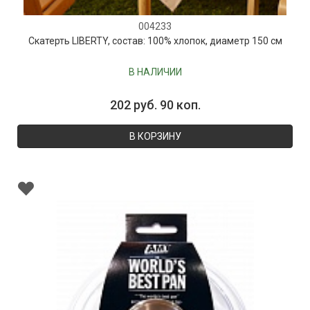
004233
Скатерть LIBERTY, состав: 100% хлопок, диаметр 150 см
В НАЛИЧИИ
202 руб. 90 коп.
В КОРЗИНУ