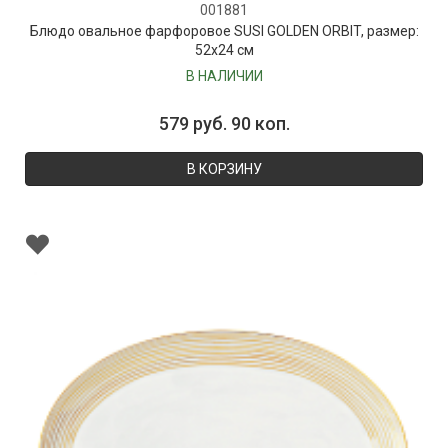
001881
Блюдо овальное фарфоровое SUSI GOLDEN ORBIT, размер:
52х24 см
В НАЛИЧИИ
579 руб. 90 коп.
В КОРЗИНУ