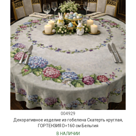
004929
Декоративное изделие из гобелена Скатерть круглая,
ГОРТЕНЗИЯ D=160 см Бельгия
В НАЛИЧИИ