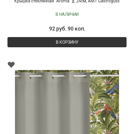
Крышка стеклянная "Aroma" д. 24см, AMT Gastroguss
В НАЛИЧИИ
92 руб. 90 коп.
В КОРЗИНУ