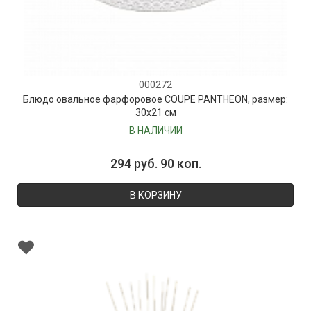
000272
Блюдо овальное фарфоровое COUPE PANTHEON, размер:
30х21 см
В НАЛИЧИИ
294 руб. 90 коп.
В КОРЗИНУ