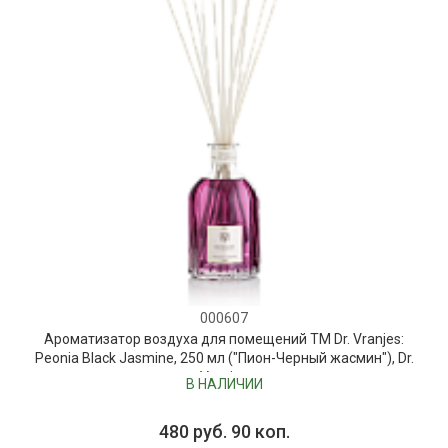
000607
Ароматизатор воздуха для помещений ТМ Dr. Vranjes:
Peonia Black Jasmine, 250 мл ("Пион-Черный жасмин"), Dr.
Vranjes
В НАЛИЧИИ
480 руб. 90 коп.