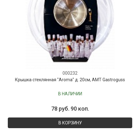
000232
Крышка стеклянная "Aroma" д. 20см, AMT Gastroguss
В НАЛИЧИИ
78 руб. 90 коп.
В КОРЗИНУ