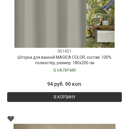
001451
Шторка для ванной MAGICA COLOR, состав: 100%
полиэстер, размер: 180х200 см
В НАЛИЧИИ
94 руб. 90 коп.
В КОРЗИНУ