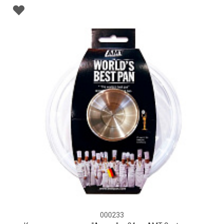
000233