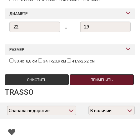
ДИАМЕТР
-
РАЗМЕР
30,4х18,8 см
34,1х20,9 см
41,9х25,2 см
ОЧИСТИТЬ
ПРИМЕНИТЬ
TRASSO
Сначала недорогие
В наличии