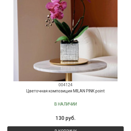
004124
Цветочная композиция MILAN PINK point
В НАЛИЧИИ
130 руб.