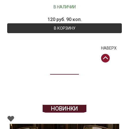
В НАЛИЧИИ
120 руб. 90 коп.
В КОРЗИНУ
НАВЕРХ
НОВИНКИ