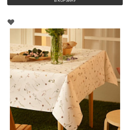
В КОРЗИНУ