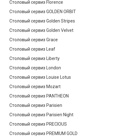
Столовый сервиз Florence
Столовый сервиз GOLDEN ORBIT
Столовый сервиз Golden Stripes
Столовый сервиз Golden Velvet
Столовый сервиз Grace
Столовый сервиз Leaf
Столовый сервиз Liberty
Столовый сервиз London
Столовый сервиз Louise Lotus
Столовый сервиз Mozart
Столовый сервиз PANTHEON
Столовый сервиз Parisien
Столовый сервиз Parisien Night
Столовый сервиз PRECIOUS
Столовый сервиз PREMIUM GOLD