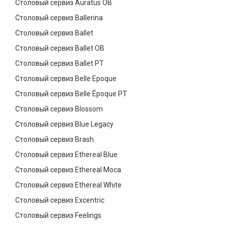
Столовый сервиз Auratus OB
Столовый сервиз Ballerina
Столовый сервиз Ballet
Столовый сервиз Ballet OB
Столовый сервиз Ballet PT
Столовый сервиз Belle Epoque
Столовый сервиз Belle Époque PT
Столовый сервиз Blossom
Столовый сервиз Blue Legacy
Столовый сервиз Brash
Столовый сервиз Ethereal Blue
Столовый сервиз Ethereal Moca
Столовый сервиз Ethereal White
Столовый сервиз Excentric
Столовый сервиз Feelings