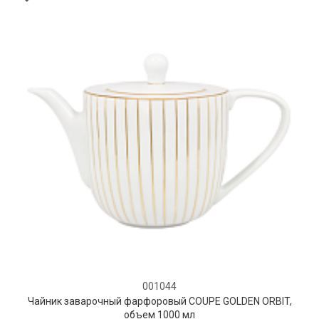
001044
Чайник заварочный фарфоровый COUPE GOLDEN ORBIT,
объем 1000 мл