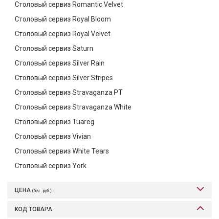
Столовый сервиз Romantic Velvet
Столовый сервиз Royal Bloom
Столовый сервиз Royal Velvet
Столовый сервиз Saturn
Столовый сервиз Silver Rain
Столовый сервиз Silver Stripes
Столовый сервиз Stravaganza PT
Столовый сервиз Stravaganza White
Столовый сервиз Tuareg
Столовый сервиз Vivian
Столовый сервиз White Tears
Столовый сервиз York
ЦЕНА
(бел. руб.)
КОД ТОВАРА