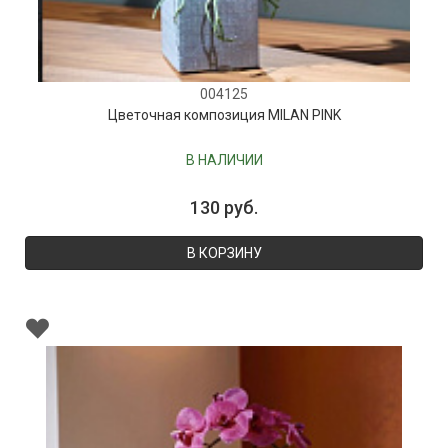
004125
Цветочная композиция MILAN PINK
В НАЛИЧИИ
130 руб.
В КОРЗИНУ