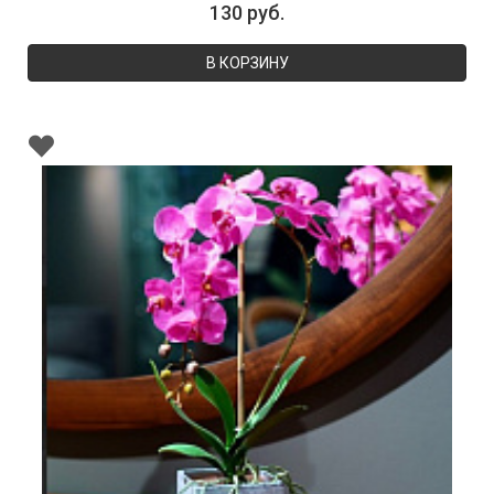
130 руб.
В КОРЗИНУ