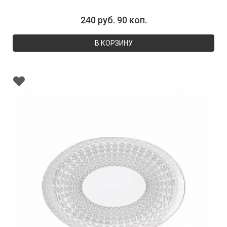
240 руб. 90 коп.
В КОРЗИНУ