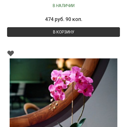
В НАЛИЧИИ
474 руб. 90 коп.
В КОРЗИНУ