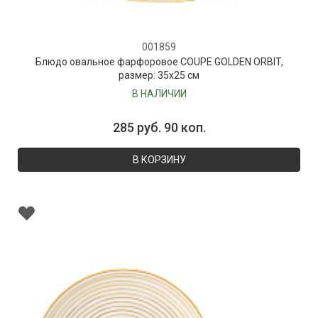
001859
Блюдо овальное фарфоровое COUPE GOLDEN ORBIT,
размер: 35х25 см
В НАЛИЧИИ
285 руб. 90 коп.
В КОРЗИНУ