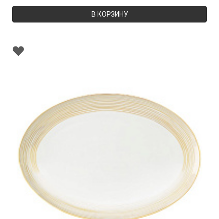
В КОРЗИНУ