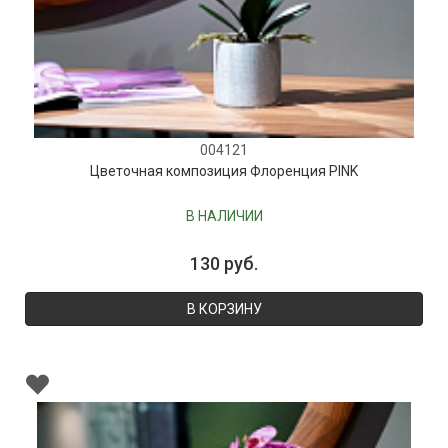
004121
Цветочная композиция Флоренция PINK
В НАЛИЧИИ
130 руб.
В КОРЗИНУ