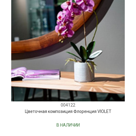
004122
Цветочная композиция Флоренция VIOLET
В НАЛИЧИИ