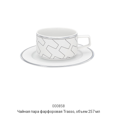
000858
Чайная пара фарфоровая Trasso, объем 257 мл