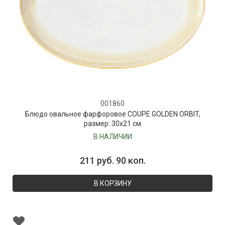
001860
Блюдо овальное фарфоровое COUPE GOLDEN ORBIT,
размер: 30х21 см
В НАЛИЧИИ
211 руб. 90 коп.
В КОРЗИНУ