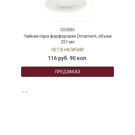
000880
Чайная пара фарфоровая Ornament, объем
251 мл
НЕТ В НАЛИЧИИ
116 руб. 90 коп.
ПРЕДЗАКАЗ