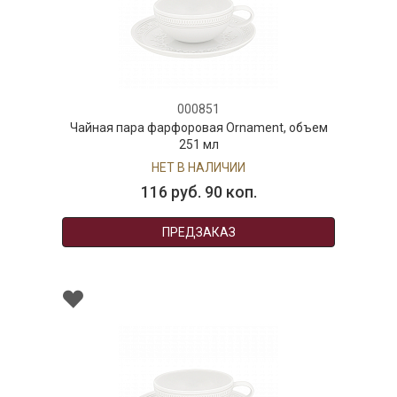
000851
Чайная пара фарфоровая Ornament, объем
251 мл
НЕТ В НАЛИЧИИ
116 руб. 90 коп.
ПРЕДЗАКАЗ