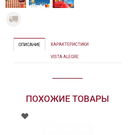
Previous
Next
ХАРАКТЕРИСТИКИ
ОПИСАНИЕ
VISTA ALEGRE
ПОХОЖИЕ ТОВАРЫ