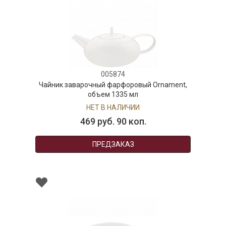
005874
Чайник заварочный фарфоровый Ornament,
объем 1335 мл
НЕТ В НАЛИЧИИ
469 руб. 90 коп.
ПРЕДЗАКАЗ