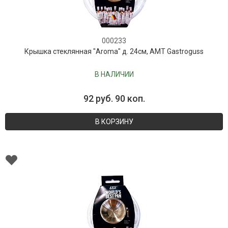
000233
Крышка стеклянная "Aroma" д. 24см, AMT Gastroguss
В НАЛИЧИИ
92 руб. 90 коп.
В КОРЗИНУ