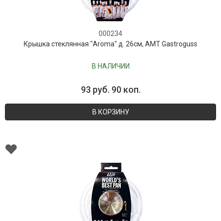
000234
Крышка стеклянная "Aroma" д. 26см, AMT Gastroguss
В НАЛИЧИИ
93 руб. 90 коп.
В КОРЗИНУ