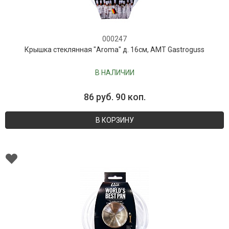
000247
Крышка стеклянная "Aroma" д. 16см, AMT Gastroguss
В НАЛИЧИИ
86 руб. 90 коп.
В КОРЗИНУ