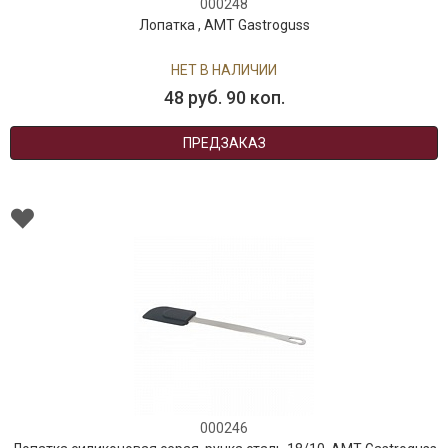
000248
Лопатка , AMT Gastroguss
НЕТ В НАЛИЧИИ
48 руб. 90 коп.
ПРЕДЗАКАЗ
000246