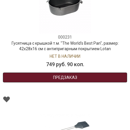
000231
Гусятница с крышкой т.м. "The World's Best Pan", размер:
42х28х16 см с антипригарным покрытием Lotan
НЕТ В НАЛИЧИИ
749 руб. 90 коп.
ПРЕДЗАКАЗ