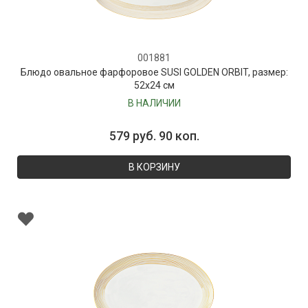
001881
Блюдо овальное фарфоровое SUSI GOLDEN ORBIT, размер:
52х24 см
В НАЛИЧИИ
579 руб. 90 коп.
В КОРЗИНУ