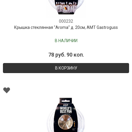
000232
Крышка стеклянная "Aroma" д. 20см, AMT Gastroguss
В НАЛИЧИИ
78 руб. 90 коп.
В КОРЗИНУ