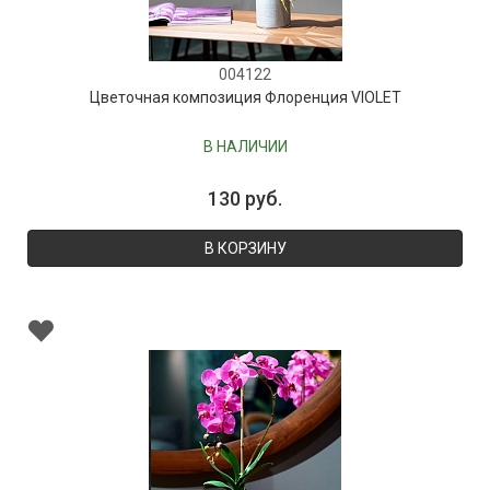
004122
Цветочная композиция Флоренция VIOLET
В НАЛИЧИИ
130 руб.
В КОРЗИНУ