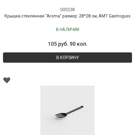
000238
Крышка стеклянная "Aroma" размер: 28*28 см, AMT Gastroguss
В НАЛИЧИИ
105 руб. 90 коп.
В КОРЗИНУ