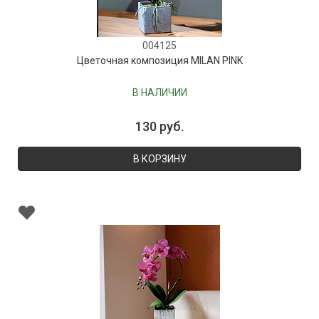
004125
Цветочная композиция MILAN PINK
В НАЛИЧИИ
130 руб.
В КОРЗИНУ