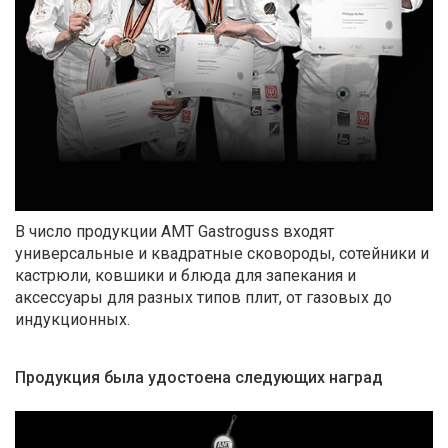
В число продукции AMT Gastroguss входят
универсальные и квадратные сковороды, сотейники и
кастрюли, ковшики и блюда для запекания и
аксессуары для разных типов плит, от газовых до
индукционных.
Продукция была удостоена следующих наград