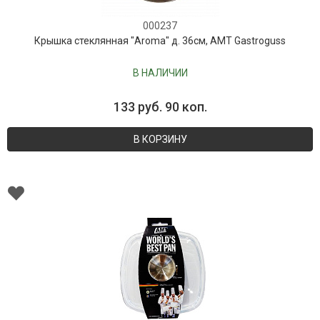
000237
Крышка стеклянная "Aroma" д. 36см, AMT Gastroguss
В НАЛИЧИИ
133 руб. 90 коп.
В КОРЗИНУ