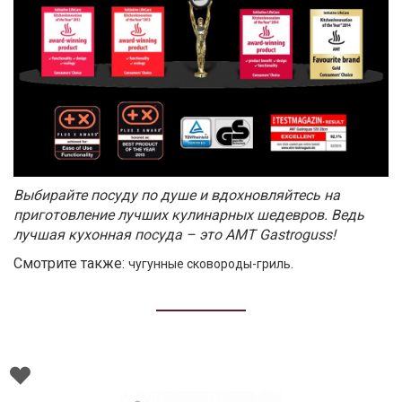
Выбирайте посуду по душе и вдохновляйтесь на
приготовление лучших кулинарных шедевров. Ведь
лучшая кухонная посуда – это AMT Gastroguss!
Смотрите также:
.
чугунные сковороды-гриль