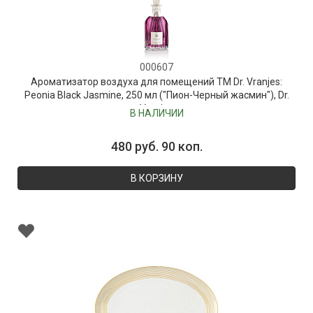
000607
Ароматизатор воздуха для помещений ТМ Dr. Vranjes:
Peonia Black Jasmine, 250 мл ("Пион-Черный жасмин"), Dr.
Vranjes
В НАЛИЧИИ
480 руб. 90 коп.
В КОРЗИНУ