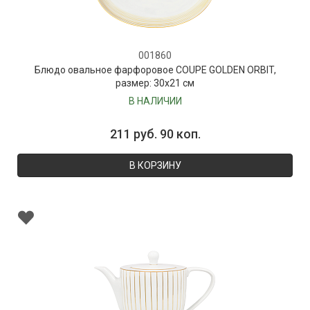
001860
Блюдо овальное фарфоровое COUPE GOLDEN ORBIT,
размер: 30х21 см
В НАЛИЧИИ
211 руб. 90 коп.
В КОРЗИНУ