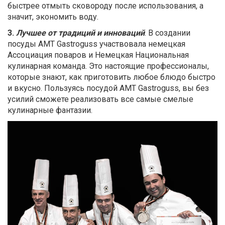
быстрее отмыть сковороду после использования, а
значит, экономить воду.
3.
Лучшее от традиций и инноваций
. В создании
посуды AMT Gastroguss участвовала немецкая
Ассоциация поваров и Немецкая Национальная
кулинарная команда. Это настоящие профессионалы,
которые знают, как приготовить любое блюдо быстро
и вкусно. Пользуясь посудой AMT Gastroguss, вы без
усилий сможете реализовать все самые смелые
кулинарные фантазии.