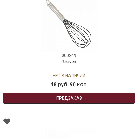
000249
Венчик
НЕТ В НАЛИЧИИ
48 руб. 90 коп.
ПРЕДЗАКАЗ