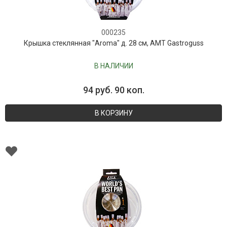
000235
Крышка стеклянная "Aroma" д. 28 см, AMT Gastroguss
В НАЛИЧИИ
94 руб. 90 коп.
В КОРЗИНУ