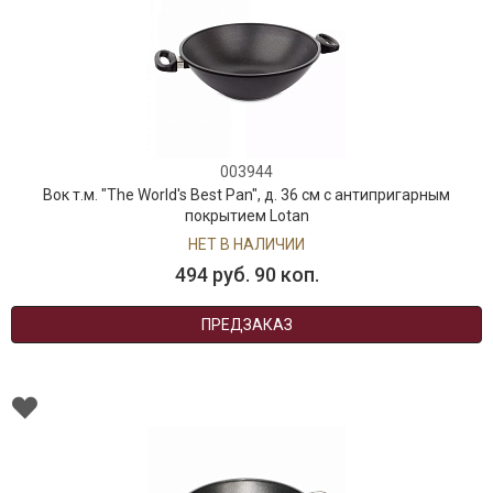
003944
Вок т.м. "The World's Best Pan", д. 36 см с антипригарным
покрытием Lotan
НЕТ В НАЛИЧИИ
494 руб. 90 коп.
ПРЕДЗАКАЗ