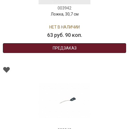
003942
Ложка, 30,7 см
НЕТ В НАЛИЧИИ
63 руб. 90 коп.
ПРЕДЗАКАЗ