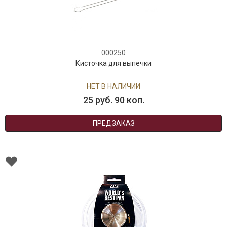
000250
Кисточка для выпечки
НЕТ В НАЛИЧИИ
25 руб. 90 коп.
ПРЕДЗАКАЗ