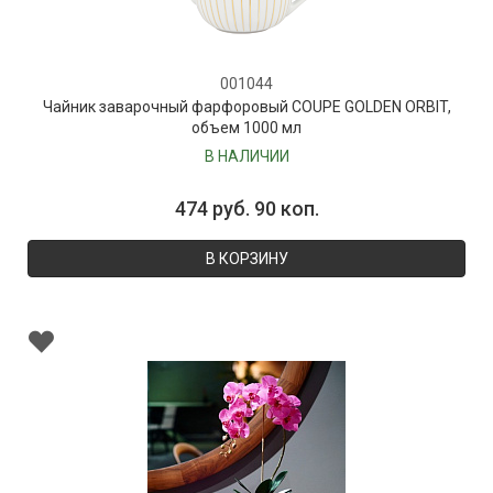
001044
Чайник заварочный фарфоровый COUPE GOLDEN ORBIT,
объем 1000 мл
В НАЛИЧИИ
474 руб. 90 коп.
В КОРЗИНУ