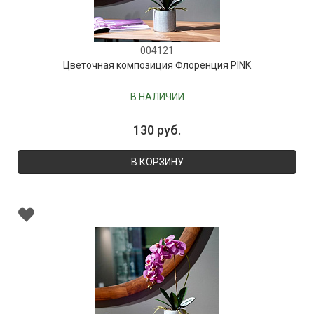
004121
Цветочная композиция Флоренция PINK
В НАЛИЧИИ
130 руб.
В КОРЗИНУ