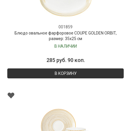
001859
Блюдо овальное фарфоровое COUPE GOLDEN ORBIT,
размер: 35х25 см
В НАЛИЧИИ
285 руб. 90 коп.
В КОРЗИНУ