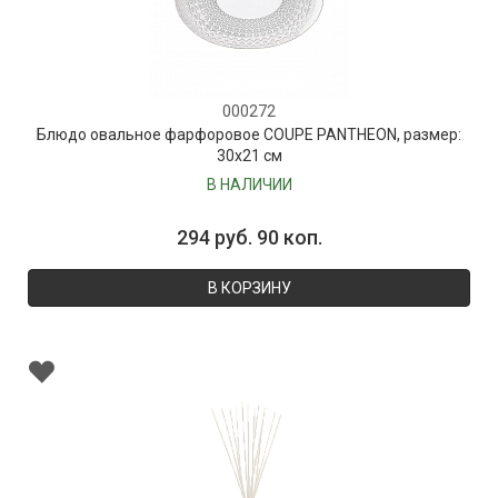
000272
Блюдо овальное фарфоровое COUPE PANTHEON, размер:
30х21 см
В НАЛИЧИИ
294 руб. 90 коп.
В КОРЗИНУ