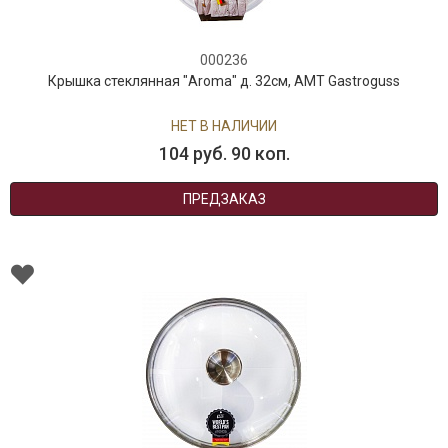
000236
Крышка стеклянная "Aroma" д. 32см, AMT Gastroguss
НЕТ В НАЛИЧИИ
104 руб. 90 коп.
ПРЕДЗАКАЗ