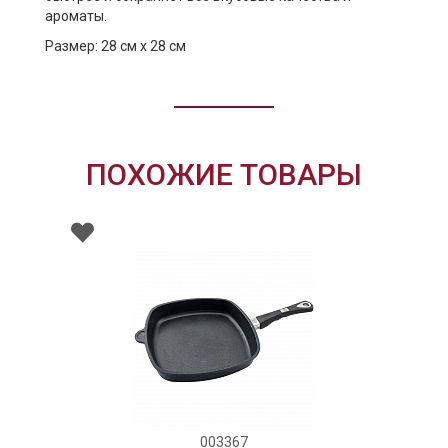
ароматы.
Размер: 28 см х 28 см
ПОХОЖИЕ ТОВАРЫ
003367