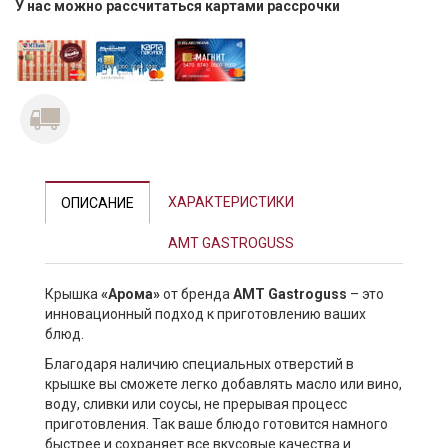
У нас можно рассчитаться картами рассрочки
ХАРАКТЕРИСТИКИ
ОПИСАНИЕ
AMT GASTROGUSS
Крышка
«Арома»
от бренда
AMT Gastroguss
– это
инновационный подход к приготовлению ваших
блюд.
Благодаря наличию специальных отверстий в
крышке вы сможете легко добавлять масло или вино,
воду, сливки или соусы, не прерывая процесс
приготовления. Так ваше блюдо готовится намного
быстрее и сохраняет все вкусовые качества и