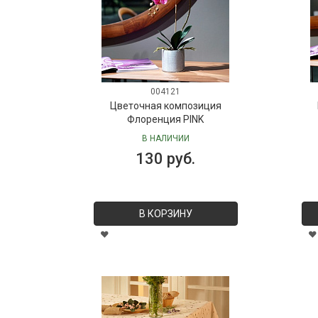
004121
Цветочная композиция
Флоренция PINK
В НАЛИЧИИ
130 руб.
В КОРЗИНУ