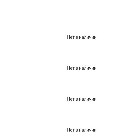
Фарфор
Декор
Бренды
Нет в наличии
Нет в наличии
Нет в наличии
Нет в наличии