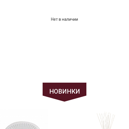
Нет в наличии
НОВИНКИ