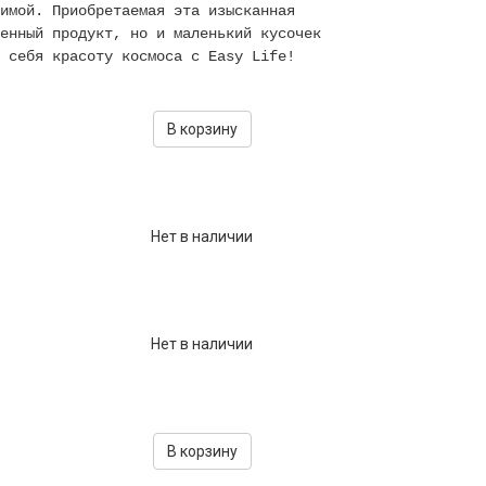
имой. Приобретаемая эта изысканная
енный продукт, но и маленький кусочек
 себя красоту космоса с Easy Life!
В корзину
Нет в наличии
Нет в наличии
В корзину