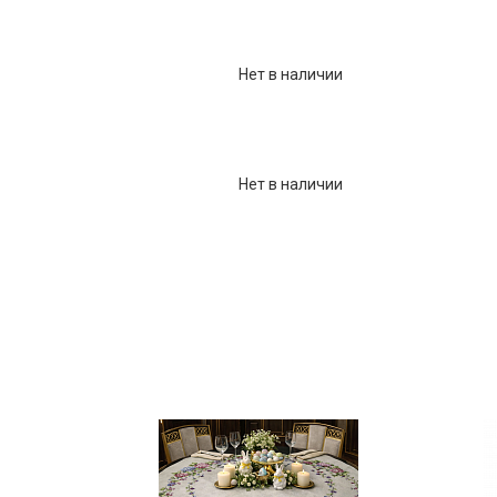
Нет в наличии
Нет в наличии