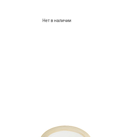
Нет в наличии