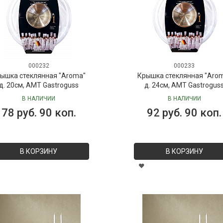
000232
000233
ышка стеклянная "Aroma"
Крышка стеклянная "Aro
д. 20см, AMT Gastroguss
д. 24см, AMT Gastrogus
В НАЛИЧИИ
В НАЛИЧИИ
78 руб. 90 коп.
92 руб. 90 коп.
В КОРЗИНУ
В КОРЗИНУ