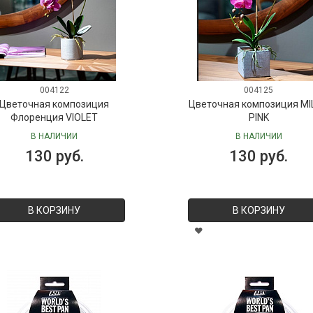
004122
004125
Цветочная композиция
Цветочная композиция MI
Флоренция VIOLET
PINK
В НАЛИЧИИ
В НАЛИЧИИ
130 руб.
130 руб.
В КОРЗИНУ
В КОРЗИНУ