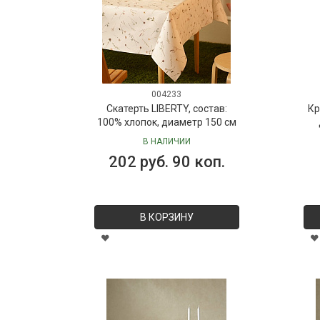
004233
Скатерть LIBERTY, состав:
Кр
100% хлопок, диаметр 150 см
В НАЛИЧИИ
202 руб. 90 коп.
В КОРЗИНУ