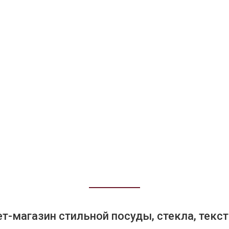
т-магазин стильной посуды, стекла, текст