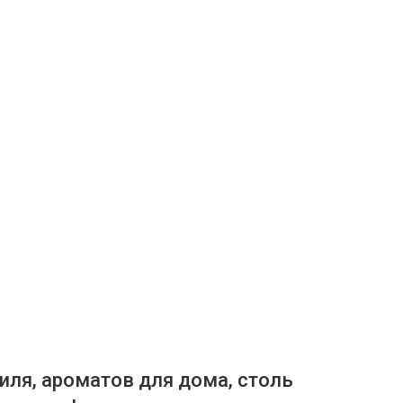
иля, ароматов для дома, столь