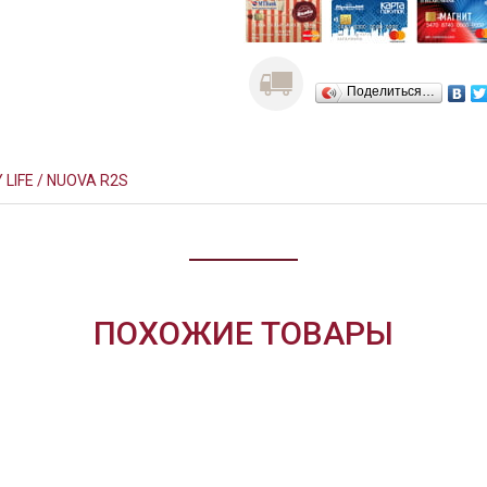
Поделиться…
 LIFE / NUOVA R2S
ПОХОЖИЕ ТОВАРЫ