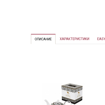
ХАРАКТЕРИСТИКИ
EASY
ОПИСАНИЕ