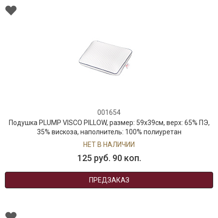
001654
Подушка PLUMP VISCO PILLOW, размер: 59x39см, верх: 65% ПЭ,
35% вискоза, наполнитель: 100% полиуретан
НЕТ В НАЛИЧИИ
125 руб. 90 коп.
ПРЕДЗАКАЗ