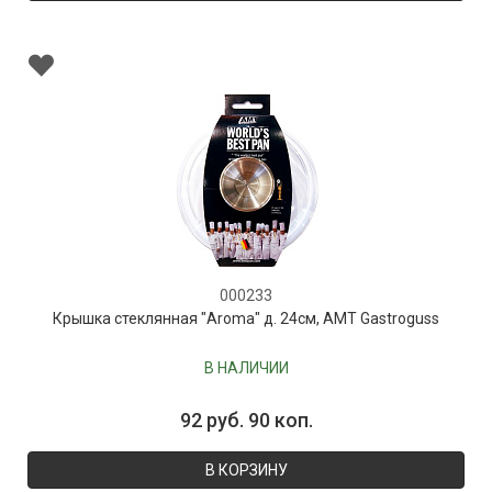
000233
Крышка стеклянная "Aroma" д. 24см, AMT Gastroguss
В НАЛИЧИИ
92 руб. 90 коп.
В КОРЗИНУ