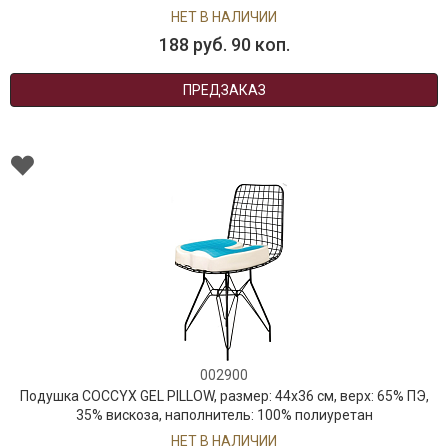
НЕТ В НАЛИЧИИ
188 руб. 90 коп.
ПРЕДЗАКАЗ
002900
Подушка COCCYX GEL PILLOW, размер: 44x36 см, верх: 65% ПЭ,
35% вискоза, наполнитель: 100% полиуретан
НЕТ В НАЛИЧИИ