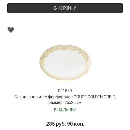
В КОРЗИНУ
001859
Блюдо овальное фарфоровое COUPE GOLDEN ORBIT,
размер: 35х25 см
В НАЛИЧИИ
285 руб. 90 коп.