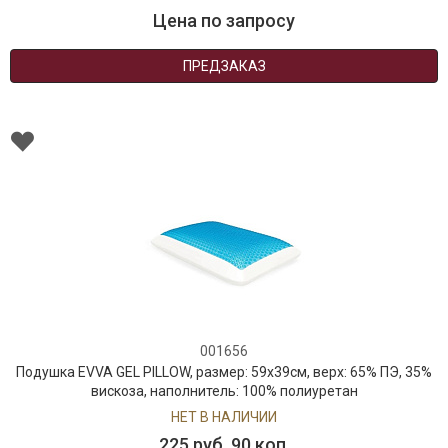
Цена по запросу
ПРЕДЗАКАЗ
001656
Подушка EVVA GEL PILLOW, размер: 59x39см, верх: 65% ПЭ, 35%
вискоза, наполнитель: 100% полиуретан
НЕТ В НАЛИЧИИ
225 руб. 90 коп.