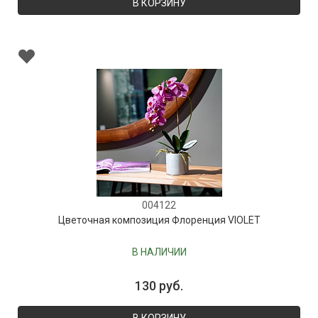
В КОРЗИНУ
004122
Цветочная композиция Флоренция VIOLET
В НАЛИЧИИ
130 руб.