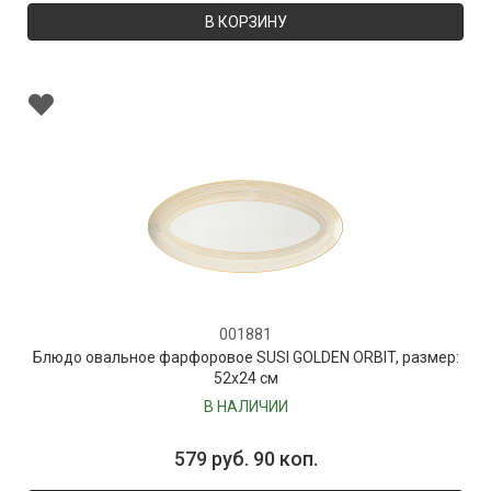
В КОРЗИНУ
001881
Блюдо овальное фарфоровое SUSI GOLDEN ORBIT, размер:
52х24 см
В НАЛИЧИИ
579 руб. 90 коп.