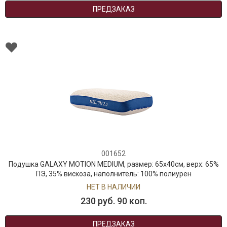
ПРЕДЗАКАЗ
001652
Подушка GALAXY MOTION MEDIUM, размер: 65x40см, верх: 65%
ПЭ, 35% вискоза, наполнитель: 100% полиурен
НЕТ В НАЛИЧИИ
230 руб. 90 коп.
ПРЕДЗАКАЗ