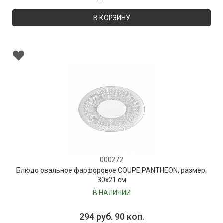
В КОРЗИНУ
000272
Блюдо овальное фарфоровое COUPE PANTHEON, размер:
30х21 см
В НАЛИЧИИ
294 руб. 90 коп.