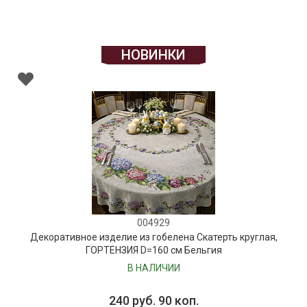
НОВИНКИ
004929
Декоративное изделие из гобелена Скатерть круглая,
ГОРТЕНЗИЯ D=160 см Бельгия
В НАЛИЧИИ
240 руб. 90 коп.