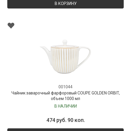
В КОРЗИНУ
001044
Чайник заварочный фарфоровый COUPE GOLDEN ORBIT,
объем 1000 мл
В НАЛИЧИИ
474 руб. 90 коп.