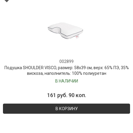
002899
Подушка SHOULDER VISCO, размер: 58x39 см, верх: 65% ПЭ, 35%
вискоза, наполнитель: 100% полиуретан
В НАЛИЧИИ
161 руб. 90 коп.
В КОРЗИНУ