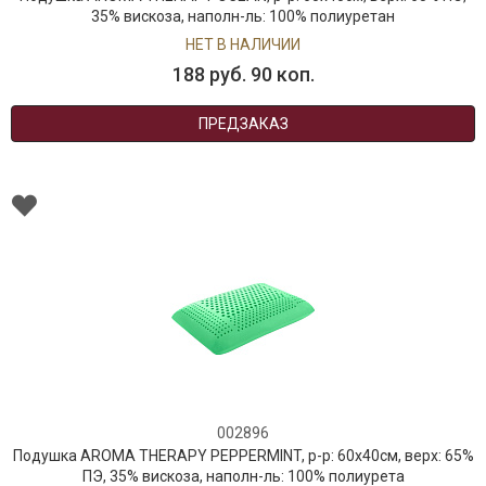
35% вискоза, наполн-ль: 100% полиуретан
НЕТ В НАЛИЧИИ
188 руб. 90 коп.
ПРЕДЗАКАЗ
002896
Подушка AROMA THERAPY PEPPERMINT, р-р: 60x40см, верх: 65%
ПЭ, 35% вискоза, наполн-ль: 100% полиурета