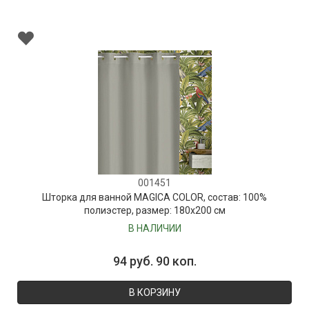
001451
Шторка для ванной MAGICA COLOR, состав: 100%
полиэстер, размер: 180х200 см
В НАЛИЧИИ
94 руб. 90 коп.
В КОРЗИНУ