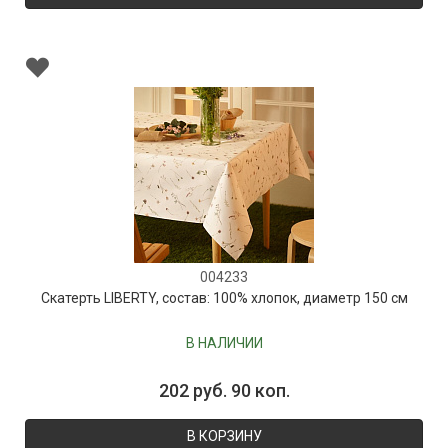
004233
Скатерть LIBERTY, состав: 100% хлопок, диаметр 150 см
В НАЛИЧИИ
202 руб. 90 коп.
В КОРЗИНУ