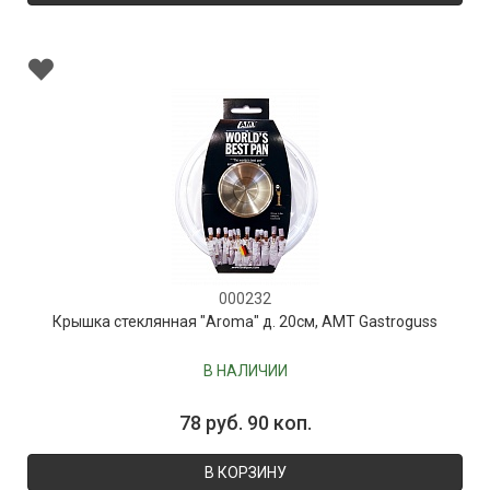
000232
Крышка стеклянная "Aroma" д. 20см, AMT Gastroguss
В НАЛИЧИИ
78 руб. 90 коп.
В КОРЗИНУ