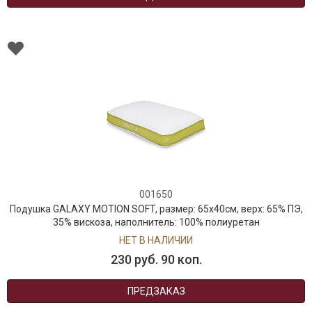
001650
Подушка GALAXY MOTION SOFT, размер: 65x40см, верх: 65% ПЭ,
35% вискоза, наполнитель: 100% полиуретан
НЕТ В НАЛИЧИИ
230 руб. 90 коп.
ПРЕДЗАКАЗ