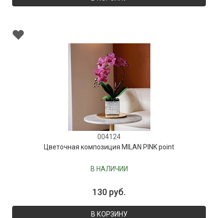
004124
Цветочная композиция MILAN PINK point
В НАЛИЧИИ
130 руб.
В КОРЗИНУ