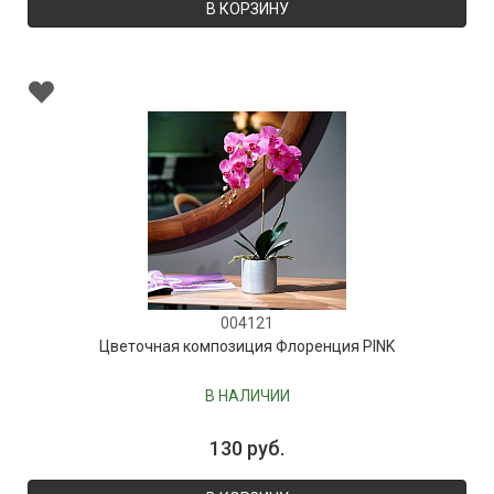
В КОРЗИНУ
004121
Цветочная композиция Флоренция PINK
В НАЛИЧИИ
130 руб.