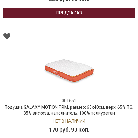
ПРЕДЗАКАЗ
001651
Подушка GALAXY MOTION FIRM, размер: 65x40см, верх: 65% ПЭ,
35% вискоза, наполнитель: 100% полиуретан
НЕТ В НАЛИЧИИ
170 руб. 90 коп.