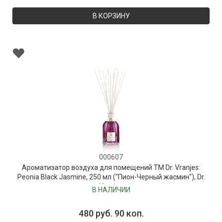
В КОРЗИНУ
000607
Ароматизатор воздуха для помещений ТМ Dr. Vranjes:
Peonia Black Jasmine, 250 мл ("Пион-Черный жасмин"), Dr.
Vranjes
В НАЛИЧИИ
480 руб. 90 коп.