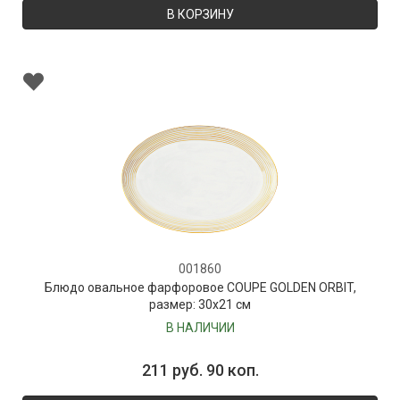
В КОРЗИНУ
001860
Блюдо овальное фарфоровое COUPE GOLDEN ORBIT,
размер: 30х21 см
В НАЛИЧИИ
211 руб. 90 коп.