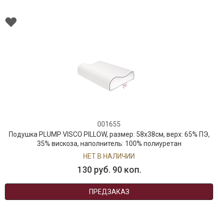
001655
Подушка PLUMP VISCO PILLOW, размер: 58x38см, верх: 65% ПЭ,
35% вискоза, наполнитель: 100% полиуретан
НЕТ В НАЛИЧИИ
130 руб. 90 коп.
ПРЕДЗАКАЗ