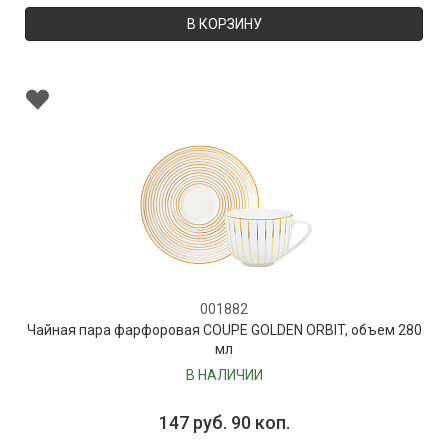
В КОРЗИНУ
001882
Чайная пара фарфоровая COUPE GOLDEN ORBIT, объем 280
мл
В НАЛИЧИИ
147 руб. 90 коп.