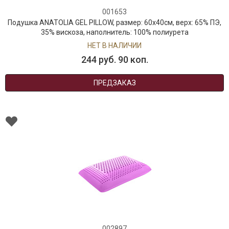
001653
Подушка ANATOLIA GEL PILLOW, размер: 60x40см, верх: 65% ПЭ,
35% вискоза, наполнитель: 100% полиурета
НЕТ В НАЛИЧИИ
244 руб. 90 коп.
ПРЕДЗАКАЗ
002897