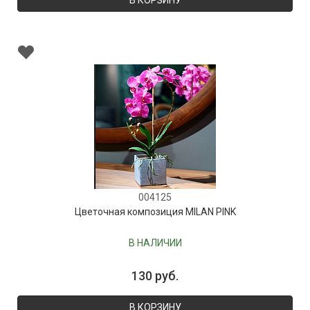
В КОРЗИНУ
004125
Цветочная композиция MILAN PINK
В НАЛИЧИИ
130 руб.
В КОРЗИНУ