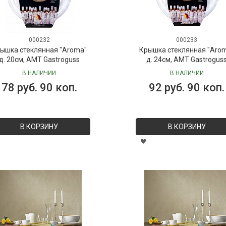
000232
000233
ышка стеклянная "Aroma"
Крышка стеклянная "Aro
д. 20см, AMT Gastroguss
д. 24см, AMT Gastrogus
В НАЛИЧИИ
В НАЛИЧИИ
78 руб. 90 коп.
92 руб. 90 коп.
В КОРЗИНУ
В КОРЗИНУ