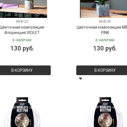
004122
004125
Цветочная композиция
Цветочная композиция MI
Флоренция VIOLET
PINK
В НАЛИЧИИ
В НАЛИЧИИ
130 руб.
130 руб.
В КОРЗИНУ
В КОРЗИНУ