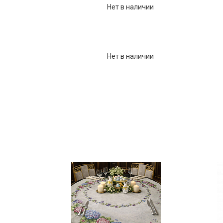
Нет в наличии
Фарфор
Декор
Бренды
Нет в наличии