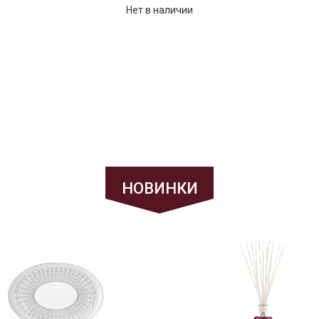
Нет в наличии
НОВИНКИ