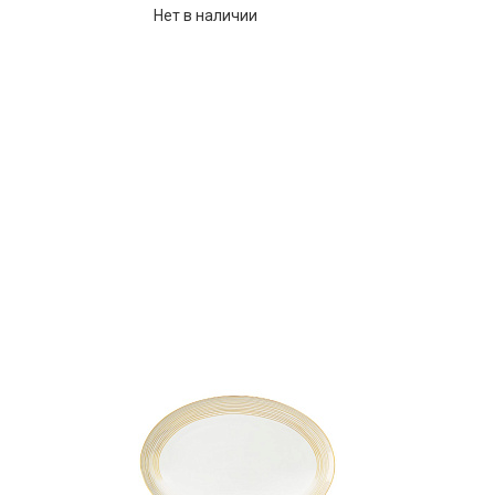
Нет в наличии