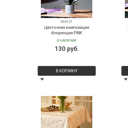
004121
Цветочная композиция
Флоренция PINK
В НАЛИЧИИ
130 руб.
В КОРЗИНУ