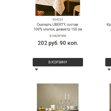
004233
Скатерть LIBERTY, состав:
Кр
100% хлопок, диаметр 150 см
В НАЛИЧИИ
202 руб. 90 коп.
В КОРЗИНУ