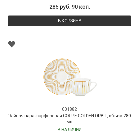
285 руб. 90 коп.
В КОРЗИНУ
001882
Чайная пара фарфоровая COUPE GOLDEN ORBIT, объем 280
мл
В НАЛИЧИИ