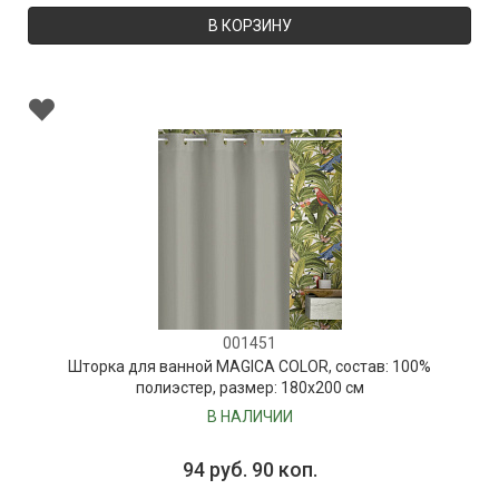
В КОРЗИНУ
001451
Шторка для ванной MAGICA COLOR, состав: 100%
полиэстер, размер: 180х200 см
В НАЛИЧИИ
94 руб. 90 коп.