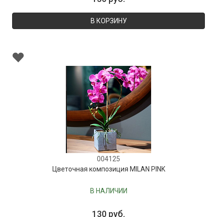
В КОРЗИНУ
004125
Цветочная композиция MILAN PINK
В НАЛИЧИИ
130 руб.