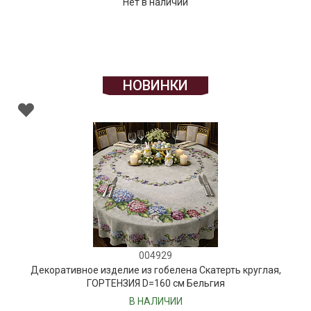
Нет в наличии
НОВИНКИ
004929
Декоративное изделие из гобелена Скатерть круглая,
ГОРТЕНЗИЯ D=160 см Бельгия
В НАЛИЧИИ