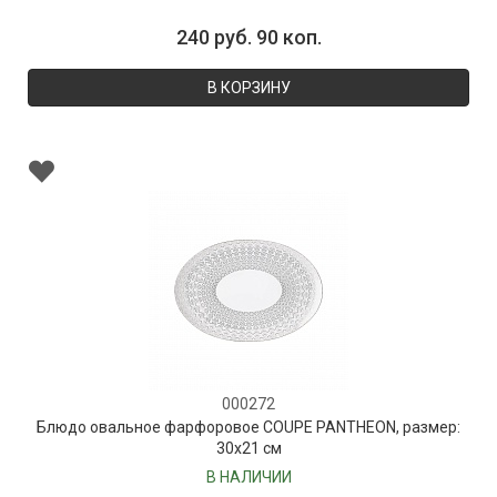
240 руб. 90 коп.
В КОРЗИНУ
000272
Блюдо овальное фарфоровое COUPE PANTHEON, размер:
30х21 см
В НАЛИЧИИ