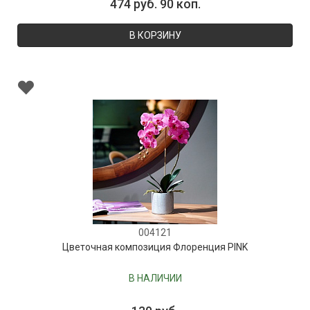
474 руб. 90 коп.
В КОРЗИНУ
004121
Цветочная композиция Флоренция PINK
В НАЛИЧИИ