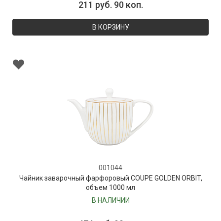
211 руб. 90 коп.
В КОРЗИНУ
001044
Чайник заварочный фарфоровый COUPE GOLDEN ORBIT,
объем 1000 мл
В НАЛИЧИИ