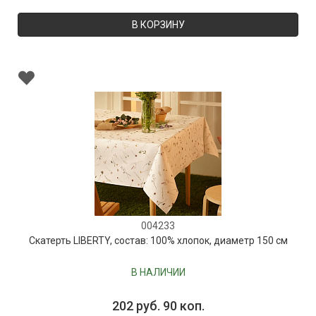
В КОРЗИНУ
004233
Скатерть LIBERTY, состав: 100% хлопок, диаметр 150 см
В НАЛИЧИИ
202 руб. 90 коп.