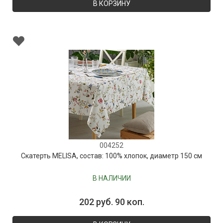
В КОРЗИНУ
004252
Скатерть MELISA, состав: 100% хлопок, диаметр 150 см
В НАЛИЧИИ
202 руб. 90 коп.