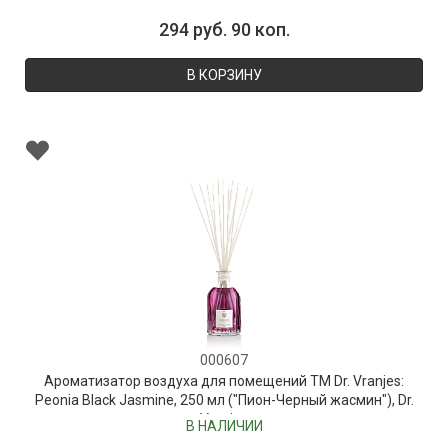
294 руб. 90 коп.
В КОРЗИНУ
000607
Ароматизатор воздуха для помещений ТМ Dr. Vranjes:
Peonia Black Jasmine, 250 мл ("Пион-Черный жасмин"), Dr.
Vranjes
В НАЛИЧИИ