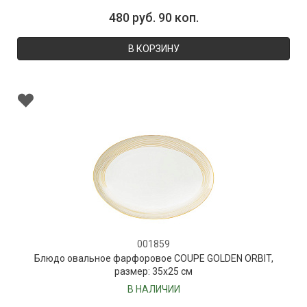
480 руб. 90 коп.
В КОРЗИНУ
001859
Блюдо овальное фарфоровое COUPE GOLDEN ORBIT,
размер: 35х25 см
В НАЛИЧИИ