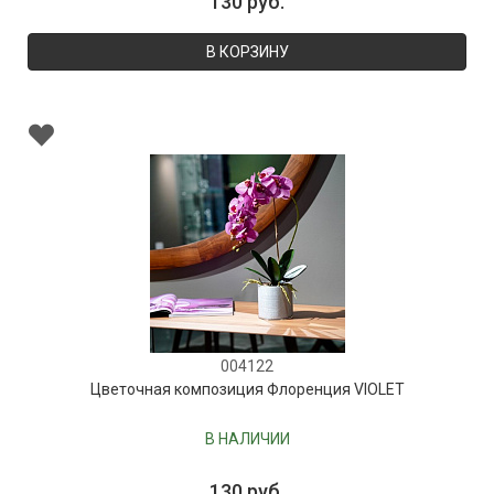
130 руб.
В КОРЗИНУ
004122
Цветочная композиция Флоренция VIOLET
В НАЛИЧИИ
130 руб.