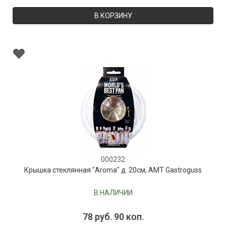
В КОРЗИНУ
000232
Крышка стеклянная "Aroma" д. 20см, AMT Gastroguss
В НАЛИЧИИ
78 руб. 90 коп.