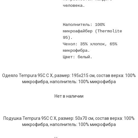
человека.
Наполнитель: 100%
микроaфайбер (Thermolite
95).
Чехол: 35% хлопок, 65%
микрофибра.
Цвет: белый.
Одеяло Tempura 95C C X, размер: 195х215 см, состав верха: 100%
микрофибра, наполнитель: 100% микрофибра
Нет в наличии
Подушка Tempura 95C C X, размер: 50х70 см, состав верха: 100%
микрофибра, наполнитель: 100% микрофибра