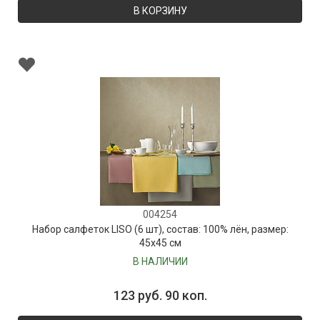
В КОРЗИНУ
004254
Набор салфеток LISO (6 шт), состав: 100% лён, размер:
45х45 см
В НАЛИЧИИ
123 руб. 90 коп.