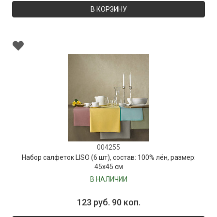
В КОРЗИНУ
004255
Набор салфеток LISO (6 шт), состав: 100% лён, размер:
45х45 см
В НАЛИЧИИ
123 руб. 90 коп.