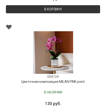
В КОРЗИНУ
004124
Цветочная композиция MILAN PINK point
В НАЛИЧИИ
130 руб.