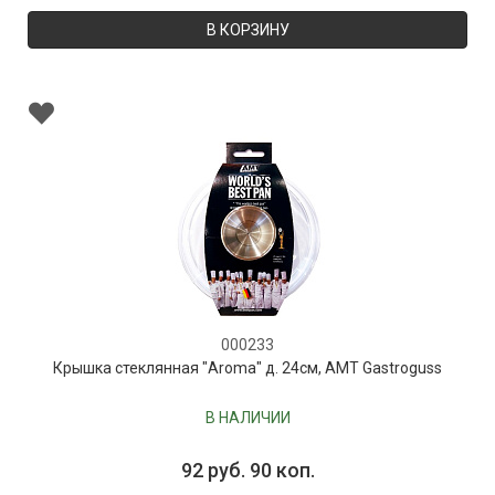
В КОРЗИНУ
000233
Крышка стеклянная "Aroma" д. 24см, AMT Gastroguss
В НАЛИЧИИ
92 руб. 90 коп.