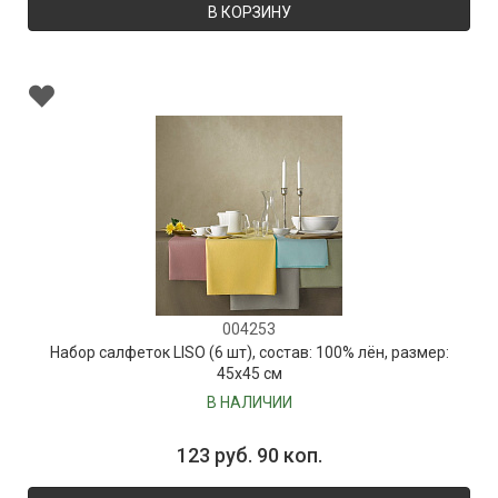
В КОРЗИНУ
004253
Набор салфеток LISO (6 шт), состав: 100% лён, размер:
45х45 см
В НАЛИЧИИ
123 руб. 90 коп.