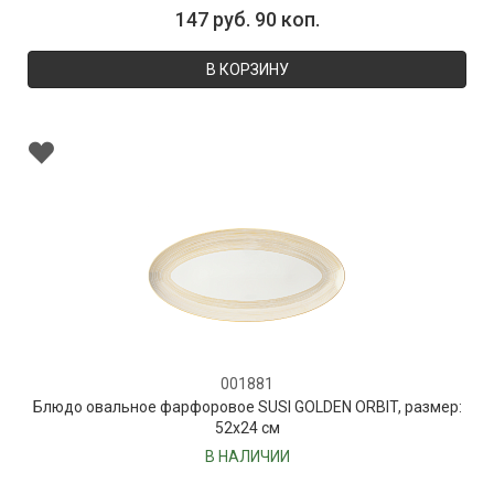
147 руб. 90 коп.
В КОРЗИНУ
001881
Блюдо овальное фарфоровое SUSI GOLDEN ORBIT, размер:
52х24 см
В НАЛИЧИИ