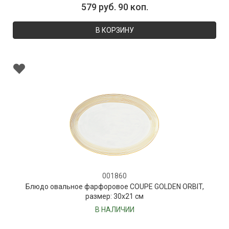
579 руб. 90 коп.
В КОРЗИНУ
001860
Блюдо овальное фарфоровое COUPE GOLDEN ORBIT,
размер: 30х21 см
В НАЛИЧИИ