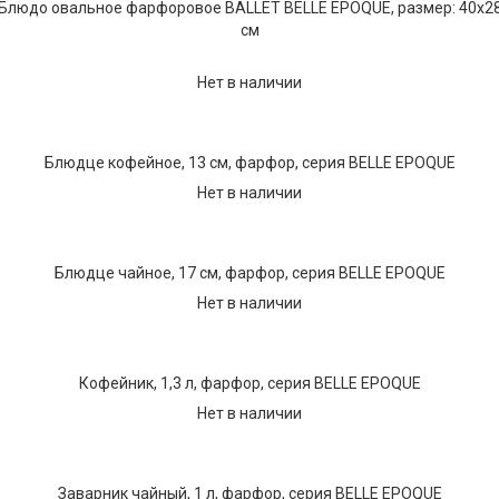
Блюдо овальное фарфоровое BALLET BELLE EPOQUE, размер: 40х2
см
Нет в наличии
Блюдце кофейное, 13 см, фарфор, серия BELLE EPOQUE
Нет в наличии
Блюдце чайное, 17 см, фарфор, серия BELLE EPOQUE
Нет в наличии
Кофейник, 1,3 л, фарфор, серия BELLE EPOQUE
Нет в наличии
Заварник чайный, 1 л, фарфор, серия BELLE EPOQUE