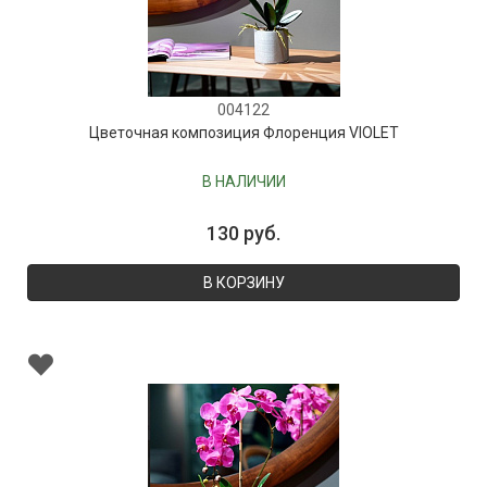
004122
Цветочная композиция Флоренция VIOLET
В НАЛИЧИИ
130 руб.
В КОРЗИНУ