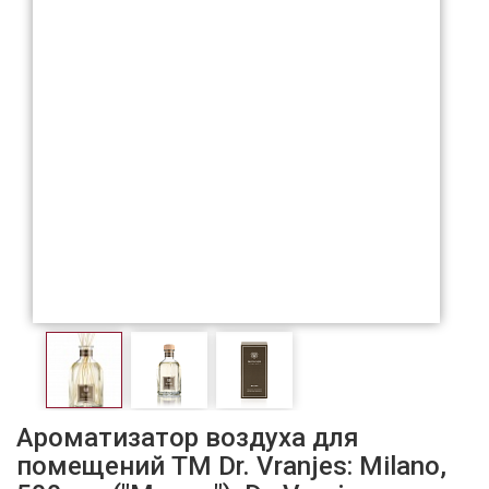
Ароматизатор воздуха для
помещений ТМ Dr. Vranjes: Milano,