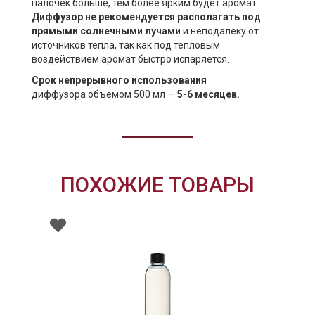
палочек больше, тем более ярким будет аромат.
Диффузор не рекомендуется располагать под
прямыми солнечными лучами
и неподалеку от
источников тепла, так как под тепловым
воздействием аромат быстро испаряется.
Срок непрерывного использования
диффузора объемом 500 мл —
5-6 месяцев.
ПОХОЖИЕ ТОВАРЫ