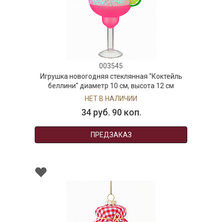
003545
Игрушка новогодняя стеклянная "Коктейль
беллини" диаметр 10 см, высота 12 см
НЕТ В НАЛИЧИИ
34 руб. 90 коп.
ПРЕДЗАКАЗ