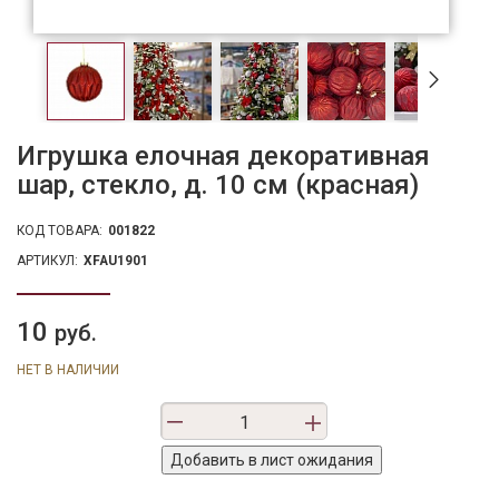
Игрушка елочная декоративная
шар, стекло, д. 10 см (красная)
КОД ТОВАРА:
001822
АРТИКУЛ:
XFAU1901
10
руб.
НЕТ В НАЛИЧИИ