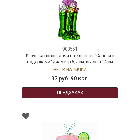
003551
Игрушка новогодняя стеклянная "Сапоги с
подарками" диаметр 6,2 см, высота 14 см
НЕТ В НАЛИЧИИ
37 руб. 90 коп.
ПРЕДЗАКАЗ