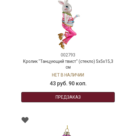
002793
Кролик "Танцующий твист" (стекло) 5х5х15,3
см
НЕТ В НАЛИЧИИ
43 руб. 90 коп.
ПРЕДЗАКАЗ