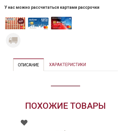
У нас можно рассчитаться картами рассрочки
ХАРАКТЕРИСТИКИ
ОПИСАНИЕ
ПОХОЖИЕ ТОВАРЫ