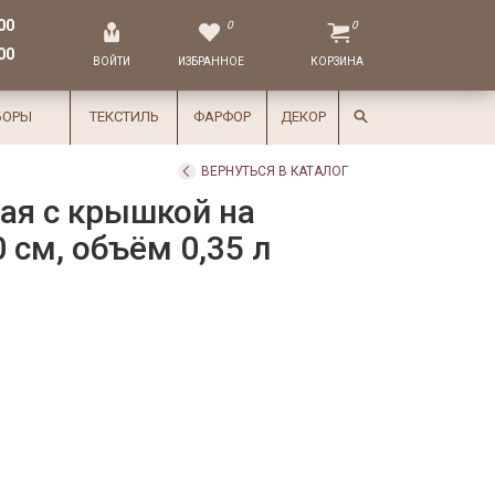
00
0
0
00
ВОЙТИ
ИЗБРАННОЕ
КОРЗИНА
БОРЫ
ТЕКСТИЛЬ
ФАРФОР
ДЕКОР
ВЕРНУТЬСЯ В КАТАЛОГ
ая с крышкой на
0 см, объём 0,35 л