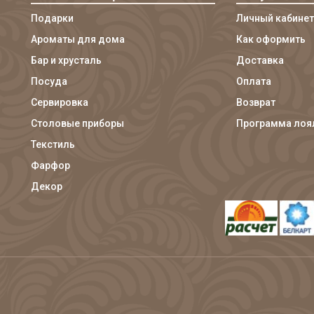
Подарки
Личный кабинет
Ароматы для дома
Как оформить
Бар и хрусталь
Доставка
Посуда
Оплата
Сервировка
Возврат
Столовые приборы
Программа лоя
Текстиль
Фарфор
Декор