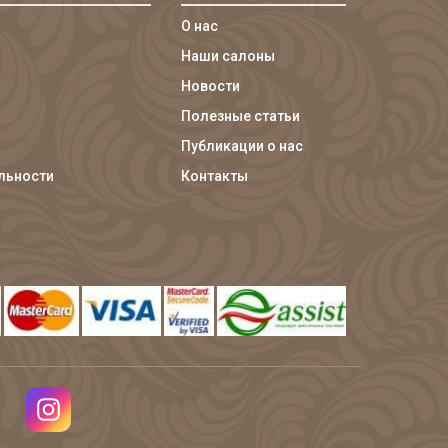
О нас
Наши салоны
Новости
Полезные статьи
Публикации о нас
льности
Контакты