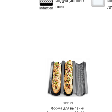
003679
Форма для выпечки