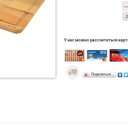
У нас можно рассчитаться кар
Поделиться…