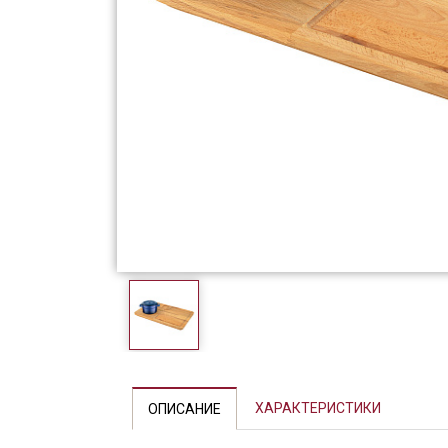
Фарфор
Декор
Бренды
Previous
ХАРАКТЕРИСТИКИ
ОПИСАНИЕ