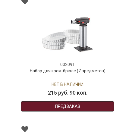
002091
Набор для крем-брюле (7 предметов)
НЕТ В НАЛИЧИИ
215 руб. 90 коп.
ПРЕДЗАКАЗ