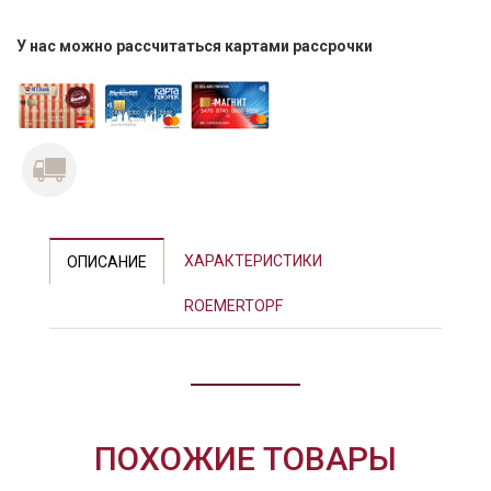
У нас можно рассчитаться картами рассрочки
ХАРАКТЕРИСТИКИ
ОПИСАНИЕ
ROEMERTOPF
ПОХОЖИЕ ТОВАРЫ