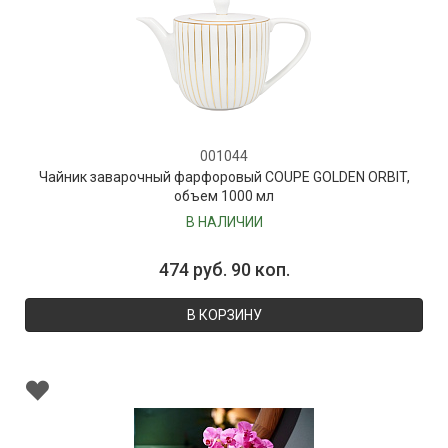
001044
Чайник заварочный фарфоровый COUPE GOLDEN ORBIT,
объем 1000 мл
В НАЛИЧИИ
474 руб. 90 коп.
В КОРЗИНУ