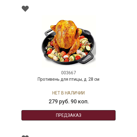
003667
Противень для птицы, д. 28 см
НЕТ В НАЛИЧИИ
279 руб. 90 коп.
ПРЕДЗАКАЗ