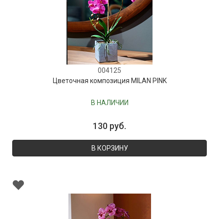
004125
Цветочная композиция MILAN PINK
В НАЛИЧИИ
130 руб.
В КОРЗИНУ