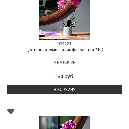
004121
Цветочная композиция Флоренция PINK
В НАЛИЧИИ
130 руб.
В КОРЗИНУ