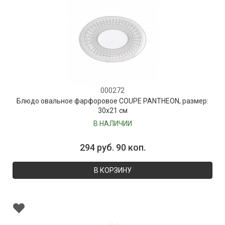
000272
Блюдо овальное фарфоровое COUPE PANTHEON, размер:
30х21 см
В НАЛИЧИИ
294 руб. 90 коп.
В КОРЗИНУ