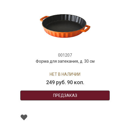
001207
Форма для запекания, д. 30 см
НЕТ В НАЛИЧИИ
249 руб. 90 коп.
ПРЕДЗАКАЗ