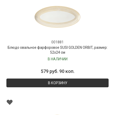
001881
Блюдо овальное фарфоровое SUSI GOLDEN ORBIT, размер:
52х24 см
В НАЛИЧИИ
579 руб. 90 коп.
В КОРЗИНУ