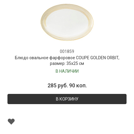
001859
Блюдо овальное фарфоровое COUPE GOLDEN ORBIT,
размер: 35х25 см
В НАЛИЧИИ
285 руб. 90 коп.
В КОРЗИНУ