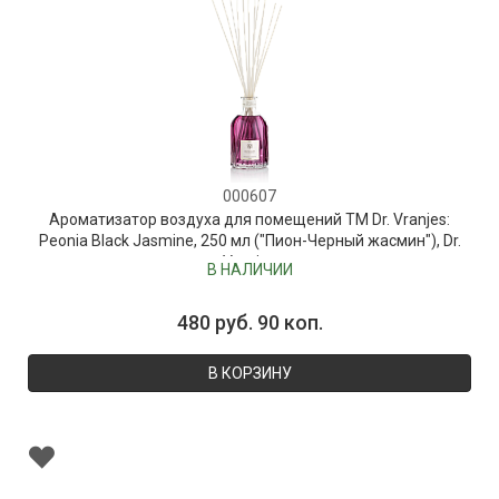
000607
Ароматизатор воздуха для помещений ТМ Dr. Vranjes:
Peonia Black Jasmine, 250 мл ("Пион-Черный жасмин"), Dr.
Vranjes
В НАЛИЧИИ
480 руб. 90 коп.
В КОРЗИНУ