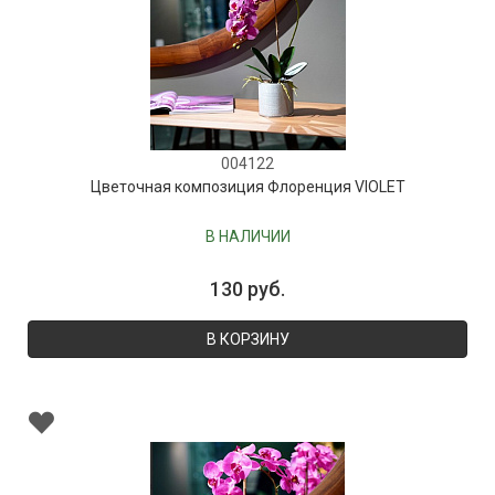
004122
Цветочная композиция Флоренция VIOLET
В НАЛИЧИИ
130 руб.
В КОРЗИНУ