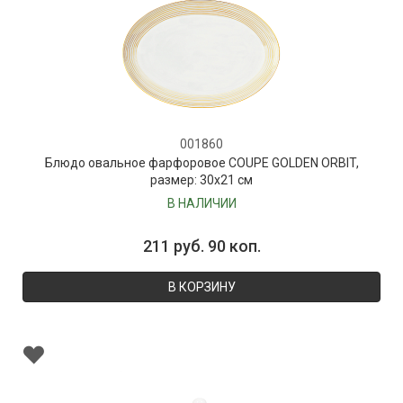
001860
Блюдо овальное фарфоровое COUPE GOLDEN ORBIT,
размер: 30х21 см
В НАЛИЧИИ
211 руб. 90 коп.
В КОРЗИНУ