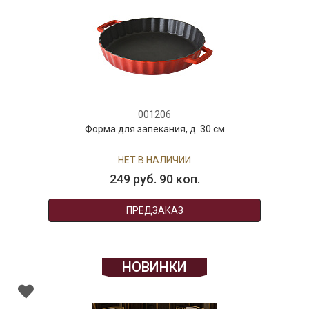
001206
Форма для запекания, д. 30 см
НЕТ В НАЛИЧИИ
249 руб. 90 коп.
ПРЕДЗАКАЗ
НОВИНКИ