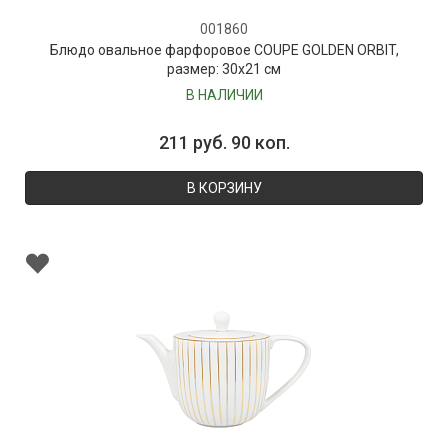
001860
Блюдо овальное фарфоровое COUPE GOLDEN ORBIT,
размер: 30х21 см
В НАЛИЧИИ
211 руб. 90 коп.
В КОРЗИНУ