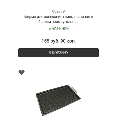
002709
Форма для запекания гриль глиняная с
бортом прямоугольная
В НАЛИЧИИ
155 руб. 90 коп.
В КОРЗИНУ