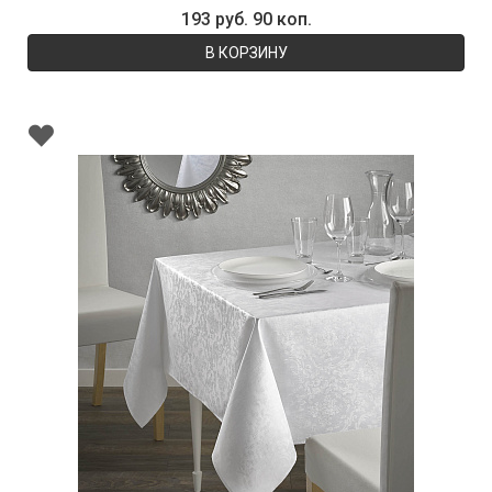
193 руб. 90 коп.
В КОРЗИНУ