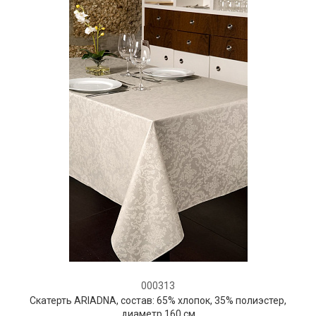
000313
Скатерть ARIADNA, состав: 65% хлопок, 35% полиэстер,
диаметр 160 см