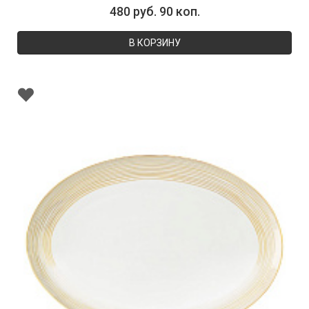
480 руб. 90 коп.
В КОРЗИНУ