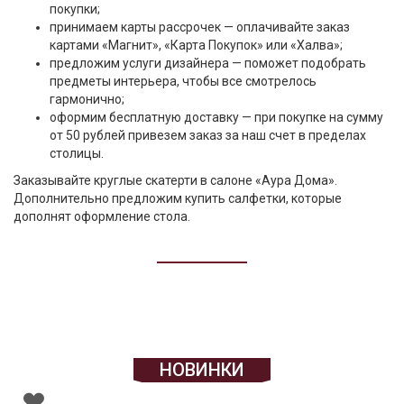
покупки;
принимаем карты рассрочек — оплачивайте заказ
картами «Магнит», «Карта Покупок» или «Халва»;
предложим услуги дизайнера — поможет подобрать
предметы интерьера, чтобы все смотрелось
гармонично;
оформим бесплатную доставку — при покупке на сумму
от 50 рублей привезем заказ за наш счет в пределах
столицы.
Заказывайте круглые скатерти в салоне «Аура Дома».
Дополнительно предложим купить салфетки, которые
дополнят оформление стола.
НОВИНКИ