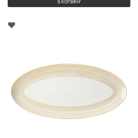
В КОРЗИНУ