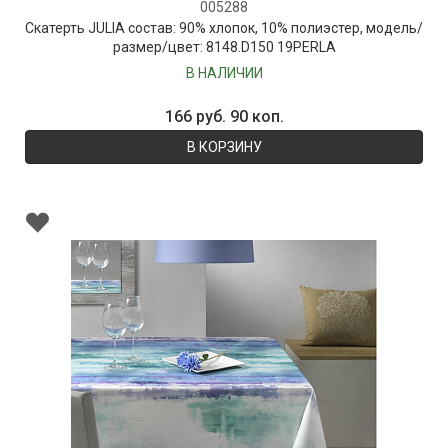
005288
Скатерть JULIA состав: 90% хлопок, 10% полиэстер, модель/
размер/цвет: 8148.D150 19PERLA
В НАЛИЧИИ
166 руб. 90 коп.
В КОРЗИНУ