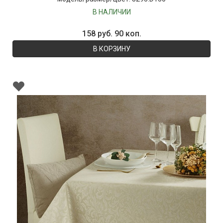
В НАЛИЧИИ
158 руб. 90 коп.
В КОРЗИНУ