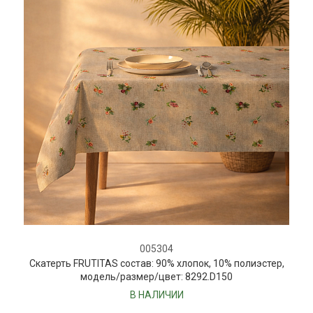
005304
Скатерть FRUTITAS состав: 90% хлопок, 10% полиэстер,
модель/размер/цвет: 8292.D150
В НАЛИЧИИ