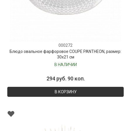
000272
Блюдо овальное фарфоровое COUPE PANTHEON, размер:
30х21 см
В НАЛИЧИИ
294 руб. 90 коп.
В КОРЗИНУ