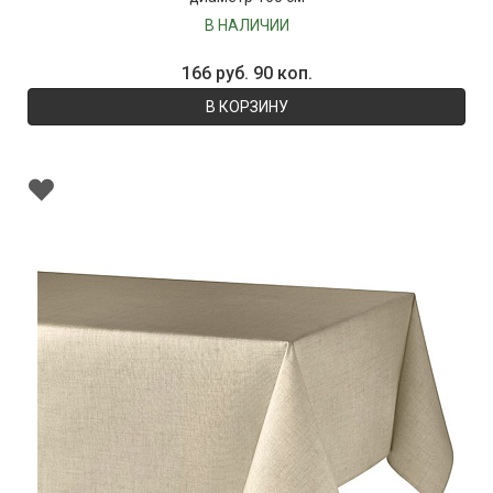
В НАЛИЧИИ
166 руб. 90 коп.
В КОРЗИНУ