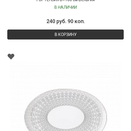
В НАЛИЧИИ
240 руб. 90 коп.
В КОРЗИНУ