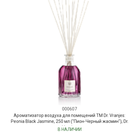
000607
Ароматизатор воздуха для помещений ТМ Dr. Vranjes:
Peonia Black Jasmine, 250 мл ("Пион-Черный жасмин"), Dr.
Vranjes
В НАЛИЧИИ