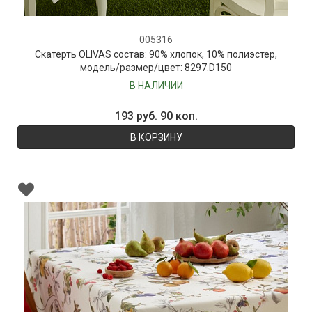
005316
Скатерть OLIVAS состав: 90% хлопок, 10% полиэстер,
модель/размер/цвет: 8297.D150
В НАЛИЧИИ
193 руб. 90 коп.
В КОРЗИНУ