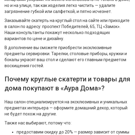
но и на улице, так как изделия легко чистить — удалите
загрязнение губкой или салфеткой, и пятно исчезнет.
Заказывайте скатерть на круглый стол на сайте или приходите
в салон по адресу: проспект Победителей, 65, ТЦ «Замок».
Наши консультанты покажут несколько подходящих
вариантов по цене и дизайну.
В дополнение вы сможете приобрести эксклюзивные
предметы сервировки. Тарелки, столовые приборы, кружки и
бокалы украсят ваш стол и сделают его главным предметом
восхищения гостей.
Почему круглые скатерти и товары для
дома покупают в «Аура Дома»?
Наш салон специализируется на эксклюзивных и уникальных
предметах интерьера — оформите домашний декор, который
не будет похож на другие.
Также нас выбирают, потому что:
предоставим скидку до 20% — размер зависит от суммы