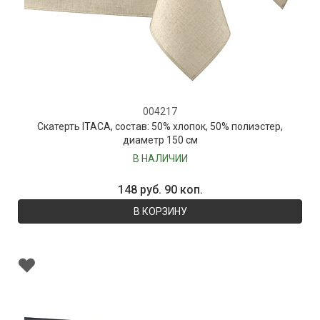
004217
Скатерть ITACA, состав: 50% хлопок, 50% полиэстер,
диаметр 150 см
В НАЛИЧИИ
148 руб. 90 коп.
В КОРЗИНУ