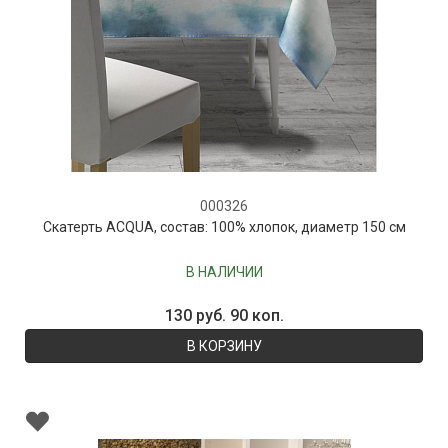
000326
Скатерть ACQUA, состав: 100% хлопок, диаметр 150 см
В НАЛИЧИИ
130 руб. 90 коп.
В КОРЗИНУ