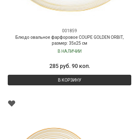
001859
Блюдо овальное фарфоровое COUPE GOLDEN ORBIT,
размер: 35х25 см
В НАЛИЧИИ
285 руб. 90 коп.
В КОРЗИНУ