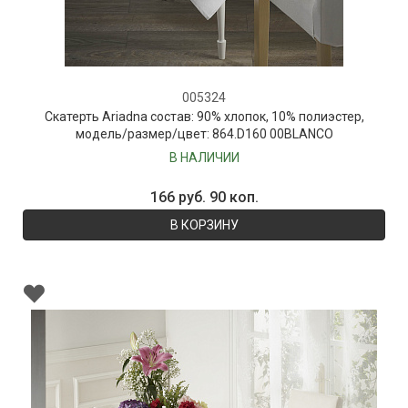
005324
Скатерть Ariadna состав: 90% хлопок, 10% полиэстер,
модель/размер/цвет: 864.D160 00BLANCO
В НАЛИЧИИ
166 руб. 90 коп.
В КОРЗИНУ