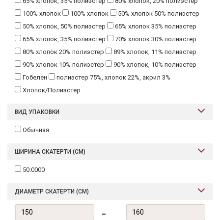
65% хлопок, 35% полиэстер
80% хлопок, 20% полиэстер
100% хлопок
100% хлопок
50% хлопок 50% полиэстер
50% хлопок, 50% полиэстер
65% хлопок 35% полиэстер
65% хлопок, 35% полиэстер
70% хлопок 30% полиэстер
80% хлопок 20% полиэстер
89% хлопок, 11% полиэстер
90% хлопок 10% полиэстер
90% хлопок, 10% полиэстер
Гобелен
полиэстер 75%, хлопок 22%, акрил 3%
Хлопок/Полиэстер
ВИД УПАКОВКИ
Обычная
ШИРИНА СКАТЕРТИ (СМ)
50.0000
ДИАМЕТР СКАТЕРТИ (СМ)
-