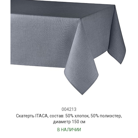
004213
Скатерть ITACA, состав: 50% хлопок, 50% полиэстер,
диаметр 150 см
В НАЛИЧИИ