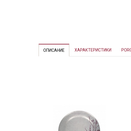
Previous
ХАРАКТЕРИСТИКИ
POR
ОПИСАНИЕ