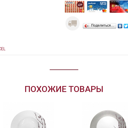
Поделиться…
CEL
ПОХОЖИЕ ТОВАРЫ