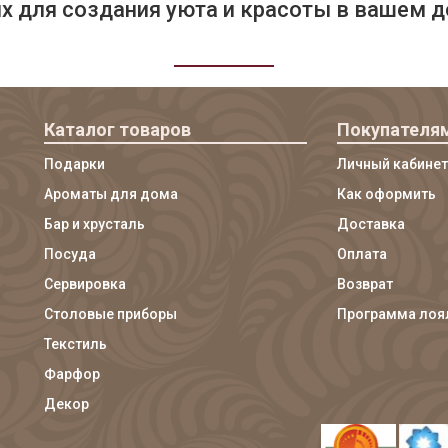
 для создания уюта и красоты в вашем д
Каталог товаров
Покупателя
Подарки
Личный кабинет
Ароматы для дома
Как оформить
Бар и хрусталь
Доставка
Посуда
Оплата
Сервировка
Возврат
Столовые приборы
Программа лоя
Текстиль
Фарфор
Декор