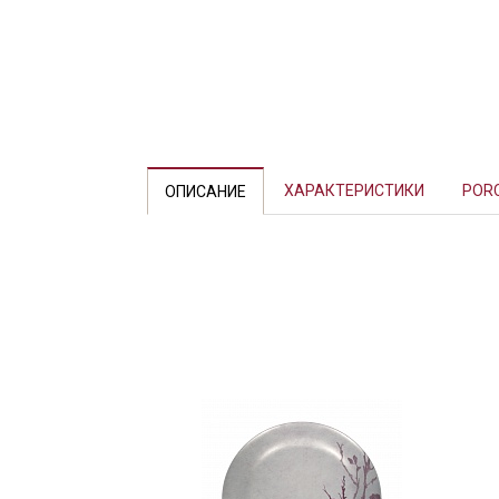
Previous
ХАРАКТЕРИСТИКИ
POR
ОПИСАНИЕ