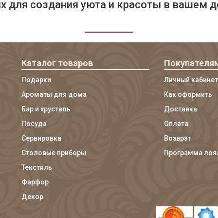
 для создания уюта и красоты в вашем д
Каталог товаров
Покупателя
Подарки
Личный кабинет
Ароматы для дома
Как оформить
Бар и хрусталь
Доставка
Посуда
Оплата
Сервировка
Возврат
Столовые приборы
Программа лоя
Текстиль
Фарфор
Декор