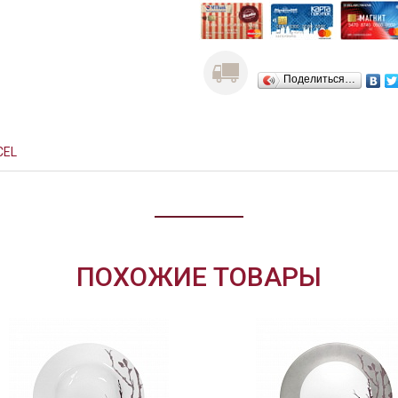
Поделиться…
CEL
ПОХОЖИЕ ТОВАРЫ