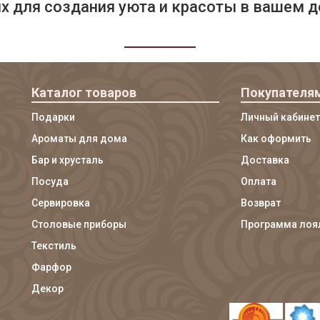
 для создания уюта и красоты в вашем д
Каталог товаров
Покупателя
Подарки
Личный кабинет
Ароматы для дома
Как оформить
Бар и хрусталь
Доставка
Посуда
Оплата
Сервировка
Возврат
Столовые приборы
Программа лоя
Текстиль
Фарфор
Декор