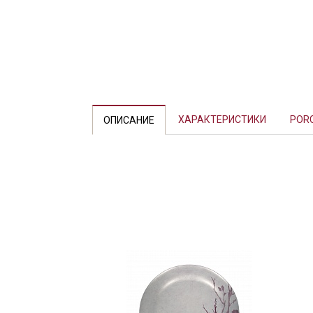
Previous
ХАРАКТЕРИСТИКИ
POR
ОПИСАНИЕ