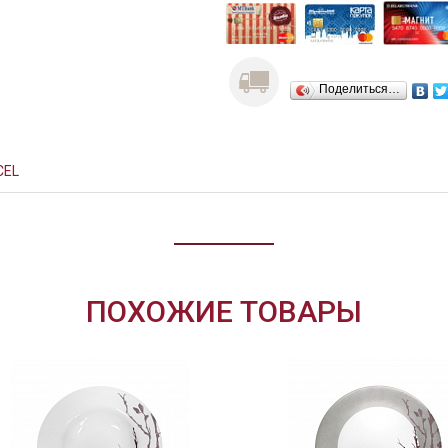
Поделиться…
CEL
ПОХОЖИЕ ТОВАРЫ