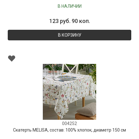
В НАЛИЧИИ
123 руб. 90 коп.
В КОРЗИНУ
004252
Скатерть MELISA, состав: 100% хлопок, диаметр 150 см