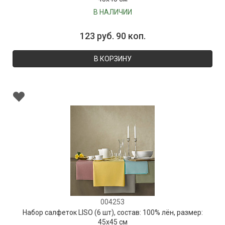
В НАЛИЧИИ
123 руб. 90 коп.
В КОРЗИНУ
004253
Набор салфеток LISO (6 шт), состав: 100% лён, размер:
45х45 см