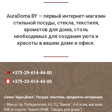
AuraDoma.BY — первый интернет-магазин
стильной посуды, стекла, текстиля,
ароматов для дома, столь
необходимых для создания уюта и
красоты в вашем доме и офисе.
+375-29-614-44-00
+375-33-614-44-00
Салон "Аура Дома". Посуда, текстиль, предметы интерьера.
г. Минск, пр. Победителей, 65, ТЦ "Замок", 4-й этаж, магазин
448 (в отделе "Замок HOME. Товары для дома").