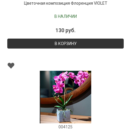
Цветочная композиция Флоренция VIOLET
В НАЛИЧИИ
130 руб.
В КОРЗИНУ
004125