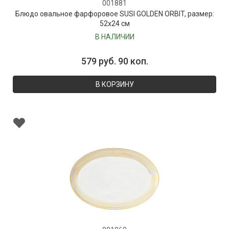
001881
Блюдо овальное фарфоровое SUSI GOLDEN ORBIT, размер:
52х24 см
В НАЛИЧИИ
579 руб. 90 коп.
В КОРЗИНУ