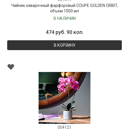
Чайник заварочный фарфоровый COUPE GOLDEN ORBIT,
объем 1000 мл
В НАЛИЧИИ
474 руб. 90 коп.
В КОРЗИНУ
004121