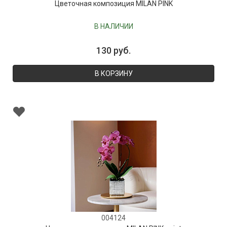
Цветочная композиция MILAN PINK
В НАЛИЧИИ
130 руб.
В КОРЗИНУ
004124