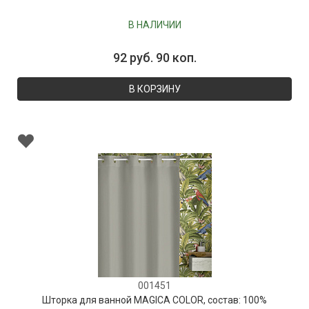
В НАЛИЧИИ
92 руб. 90 коп.
В КОРЗИНУ
001451
Шторка для ванной MAGICA COLOR, состав: 100%