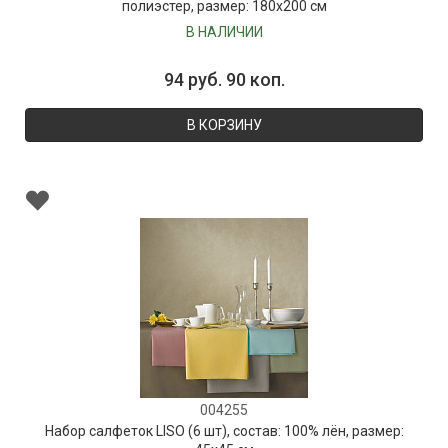
полиэстер, размер: 180х200 см
В НАЛИЧИИ
94 руб. 90 коп.
В КОРЗИНУ
004255
Набор салфеток LISO (6 шт), состав: 100% лён, размер: