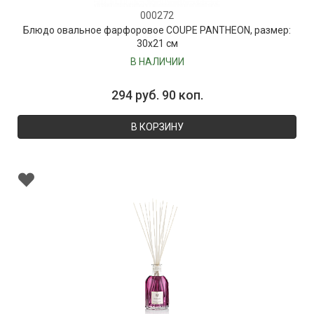
000272
Блюдо овальное фарфоровое COUPE PANTHEON, размер:
30х21 см
В НАЛИЧИИ
294 руб. 90 коп.
В КОРЗИНУ