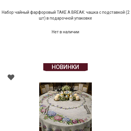
Набор чайный фарфоровый TAKE A BREAK: чашка с подставкой (2
шт) в подарочной упаковке
Нет в наличии
НОВИНКИ