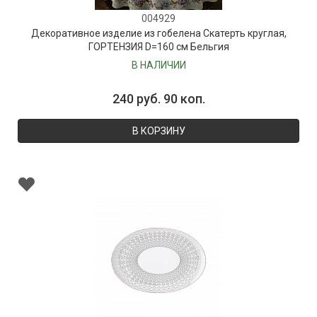
004929
Декоративное изделие из гобелена Скатерть круглая,
ГОРТЕНЗИЯ D=160 см Бельгия
В НАЛИЧИИ
240 руб. 90 коп.
В КОРЗИНУ