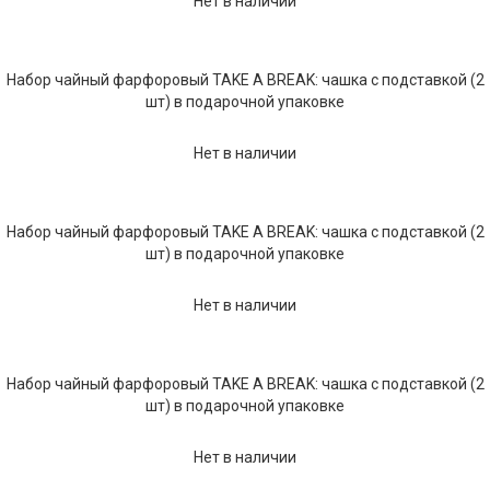
Нет в наличии
Набор чайный фарфоровый TAKE A BREAK: чашка с подставкой (2
шт) в подарочной упаковке
Нет в наличии
Набор чайный фарфоровый TAKE A BREAK: чашка с подставкой (2
шт) в подарочной упаковке
Нет в наличии
Набор чайный фарфоровый TAKE A BREAK: чашка с подставкой (2
шт) в подарочной упаковке
Нет в наличии