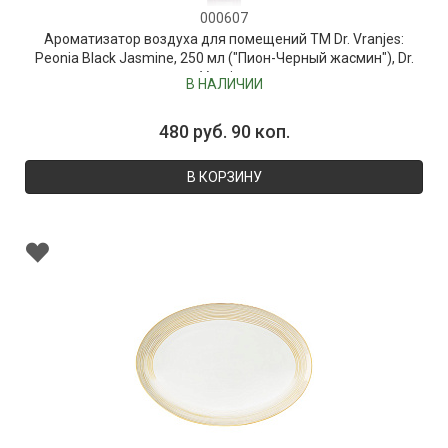
000607
Ароматизатор воздуха для помещений ТМ Dr. Vranjes:
Peonia Black Jasmine, 250 мл ("Пион-Черный жасмин"), Dr.
Vranjes
В НАЛИЧИИ
480 руб. 90 коп.
В КОРЗИНУ