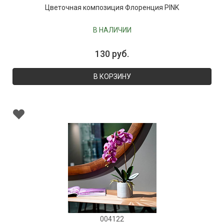
Цветочная композиция Флоренция PINK
В НАЛИЧИИ
130 руб.
В КОРЗИНУ
004122