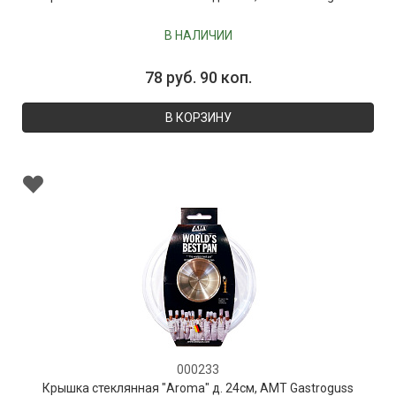
В НАЛИЧИИ
78 руб. 90 коп.
В КОРЗИНУ
000233
Крышка стеклянная "Aroma" д. 24см, AMT Gastroguss