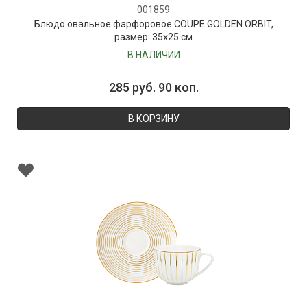
001859
Блюдо овальное фарфоровое COUPE GOLDEN ORBIT,
размер: 35х25 см
В НАЛИЧИИ
285 руб. 90 коп.
В КОРЗИНУ