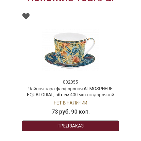
002055
Чайная пара фарфоровая ATMOSPHERE
EQUATORIAL, объем 400 мл в подарочной
упаковке
НЕТ В НАЛИЧИИ
73 руб. 90 коп.
ПРЕДЗАКАЗ