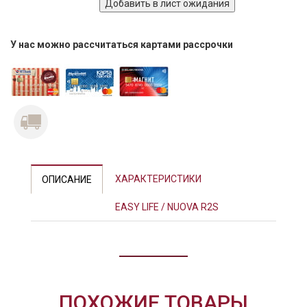
У нас можно рассчитаться картами рассрочки
ХАРАКТЕРИСТИКИ
ОПИСАНИЕ
EASY LIFE / NUOVA R2S
ПОХОЖИЕ ТОВАРЫ