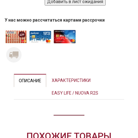
У нас можно рассчитаться картами рассрочки
ХАРАКТЕРИСТИКИ
ОПИСАНИЕ
EASY LIFE / NUOVA R2S
ПОХОЖИЕ ТОВАРЫ