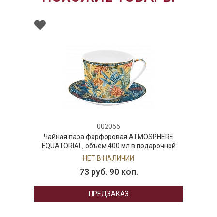
002055
Чайная пара фарфоровая ATMOSPHERE
EQUATORIAL, объем 400 мл в подарочной
упаковке
НЕТ В НАЛИЧИИ
73 руб. 90 коп.
ПРЕДЗАКАЗ