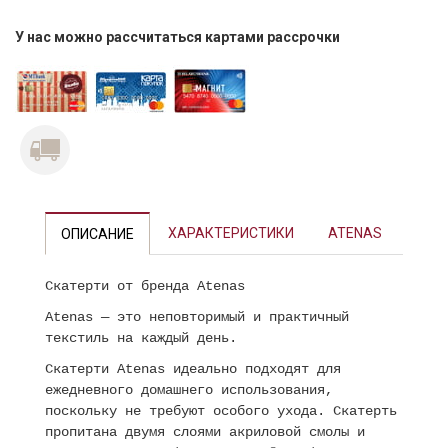
У нас можно рассчитаться картами рассрочки
ХАРАКТЕРИСТИКИ
ATENAS
ОПИСАНИЕ
Скатерти от бренда Atenas
Atenas — это неповторимый и практичный
текстиль на каждый день.
Скатерти Atenas идеально подходят для
ежедневного домашнего использования,
поскольку не требуют особого ухода. Скатерть
пропитана двумя слоями акриловой смолы и