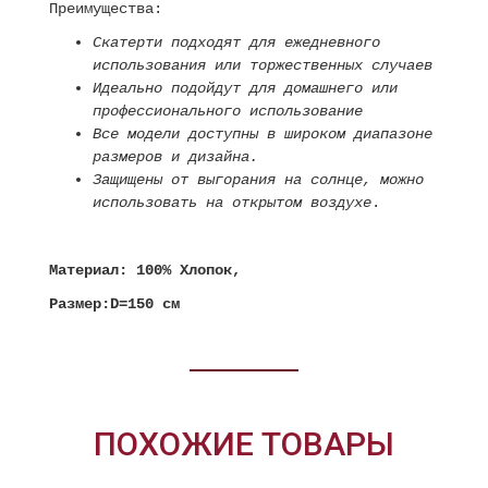
Преимущества:
Скатерти подходят для ежедневного
использования или торжественных случаев
Идеально подойдут для домашнего или
профессионального использование
Все модели доступны в широком диапазоне
размеров и дизайна.
Защищены от выгорания на солнце, можно
использовать на открытом воздухе
.
Материал: 100% Хлопок,
Размер:D=150 см
ПОХОЖИЕ ТОВАРЫ