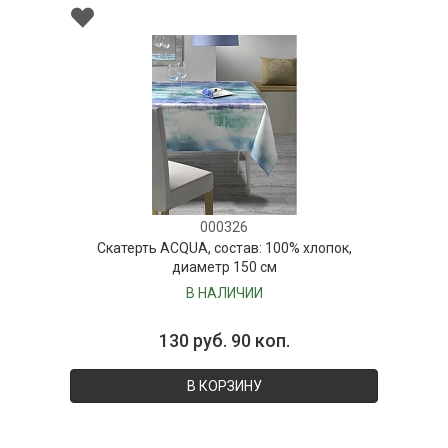
000326
Скатерть ACQUA, состав: 100% хлопок,
диаметр 150 см
В НАЛИЧИИ
130 руб. 90 коп.
В КОРЗИНУ