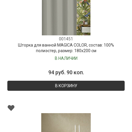
001451
Шторка для ванной MAGICA COLOR, состав: 100%
полиэстер, размер: 180х200 см
В НАЛИЧИИ
94 руб. 90 коп.
В КОРЗИНУ