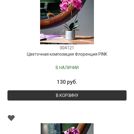
004121
Цветочная композиция Флоренция PINK
В НАЛИЧИИ
130 руб.
В КОРЗИНУ