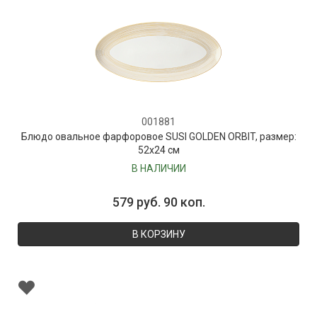
001881
Блюдо овальное фарфоровое SUSI GOLDEN ORBIT, размер:
52х24 см
В НАЛИЧИИ
579 руб. 90 коп.
В КОРЗИНУ