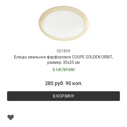
001859
Блюдо овальное фарфоровое COUPE GOLDEN ORBIT,
размер: 35х25 см
В НАЛИЧИИ
285 руб. 90 коп.
В КОРЗИНУ