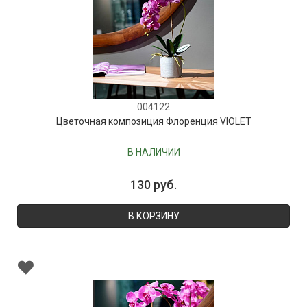
004122
Цветочная композиция Флоренция VIOLET
В НАЛИЧИИ
130 руб.
В КОРЗИНУ