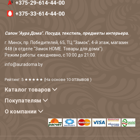
+375-29-614-44-00
+375-33-614-44-00
Салон "Аура Дома". Посуда, текстиль, предметы интерьера.
г. Минск, пр. Победителей, 65, ТЦ "Замок", 4-й этаж, магазин
448 (в отделе "Замок HOME. Товары для дома").
Режим работы: ежедневно, с 10:00 до 21:00.
info@auradoma.by
отзывов
Рейтинг: 5
★★★★★
(На основе
10
)
Каталог товаров
Покупателям
О компании