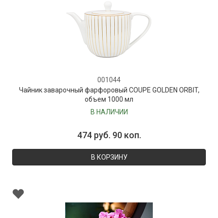
001044
Чайник заварочный фарфоровый COUPE GOLDEN ORBIT,
объем 1000 мл
В НАЛИЧИИ
474 руб. 90 коп.
В КОРЗИНУ