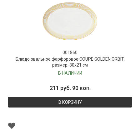
001860
Блюдо овальное фарфоровое COUPE GOLDEN ORBIT,
размер: 30х21 см
В НАЛИЧИИ
211 руб. 90 коп.
В КОРЗИНУ