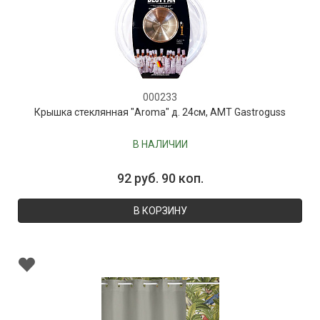
000233
Крышка стеклянная "Aroma" д. 24см, AMT Gastroguss
В НАЛИЧИИ
92 руб. 90 коп.
В КОРЗИНУ