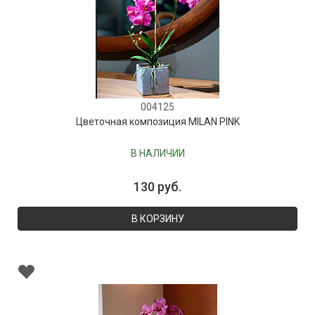
004125
Цветочная композиция MILAN PINK
В НАЛИЧИИ
130 руб.
В КОРЗИНУ