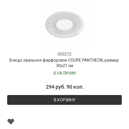
000272
Блюдо овальное фарфоровое COUPE PANTHEON, размер:
30х21 см
В НАЛИЧИИ
294 руб. 90 коп.
В КОРЗИНУ