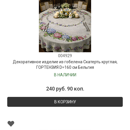
004929
Декоративное изделие из гобелена Скатерть круглая,
ГОРТЕНЗИЯ D=160 см Бельгия
В НАЛИЧИИ
240 руб. 90 коп.
В КОРЗИНУ