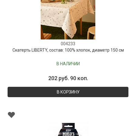
004233
Скатерть LIBERTY, состав: 100% хлопок, диаметр 150 см
В НАЛИЧИИ
202 руб. 90 коп.
В КОРЗИНУ