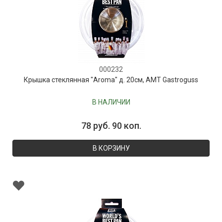
000232
Крышка стеклянная "Aroma" д. 20см, AMT Gastroguss
В НАЛИЧИИ
78 руб. 90 коп.
В КОРЗИНУ