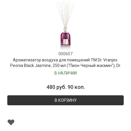
000607
Ароматизатор воздуха для помещений ТМ Dr. Vranjes:
Peonia Black Jasmine, 250 мл ("Пион-Черный жасмин"), Dr.
Vranjes
В НАЛИЧИИ
480 руб. 90 коп.
В КОРЗИНУ