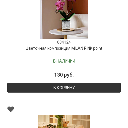
004124
Цветочная композиция MILAN PINK point
В НАЛИЧИИ
130 руб.
В КОРЗИНУ